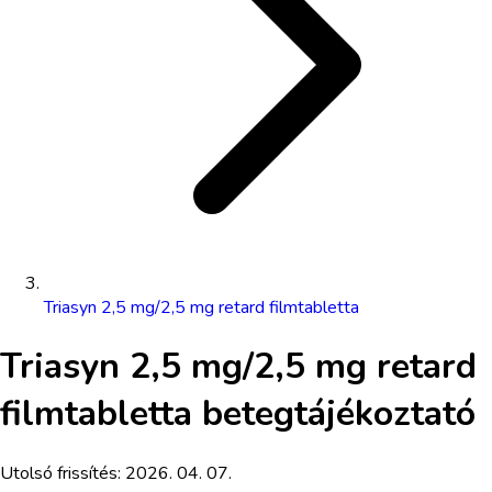
Triasyn 2,5 mg/2,5 mg retard filmtabletta
Triasyn 2,5 mg/2,5 mg retard
filmtabletta
betegtájékoztató
Utolsó frissítés:
2026. 04. 07.