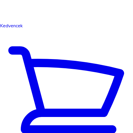
Kedvencek