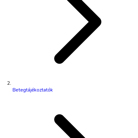
Betegtájékoztatók