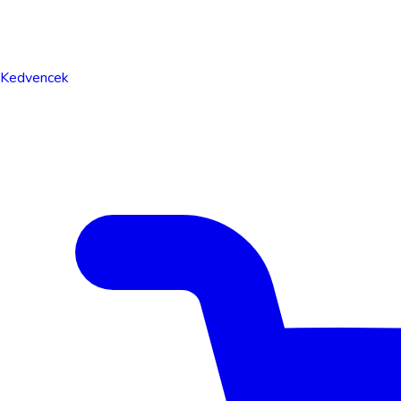
Kedvencek