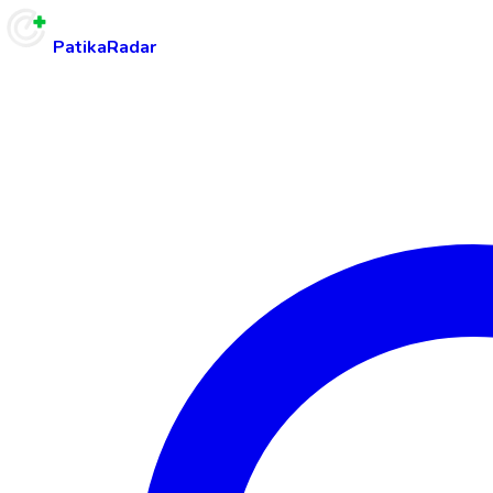
PatikaRadar