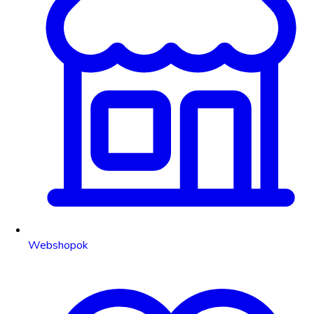
Webshopok