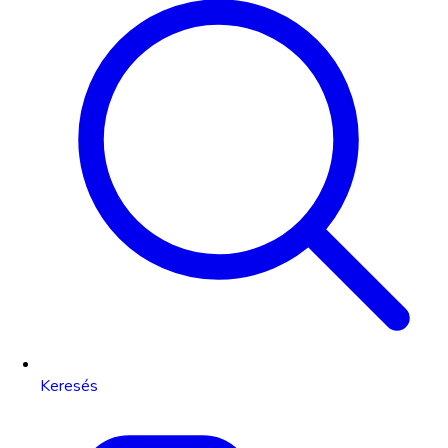
Keresés