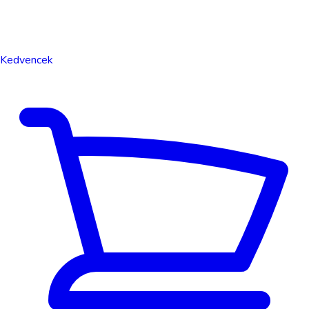
Kedvencek