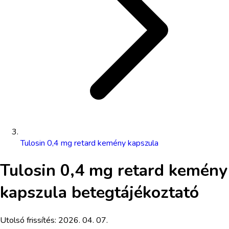
Tulosin 0,4 mg retard kemény kapszula
Tulosin 0,4 mg retard kemény
kapszula
betegtájékoztató
Utolsó frissítés:
2026. 04. 07.