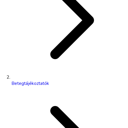
Betegtájékoztatók