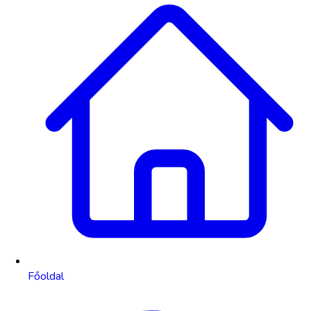
Főoldal