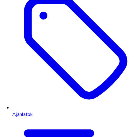
Ajánlatok