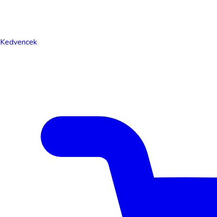
Kedvencek