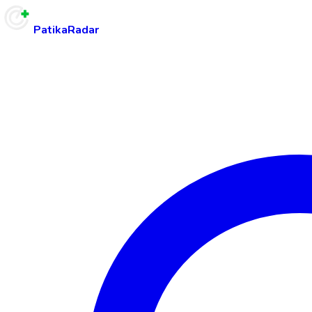
PatikaRadar