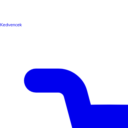
Kedvencek