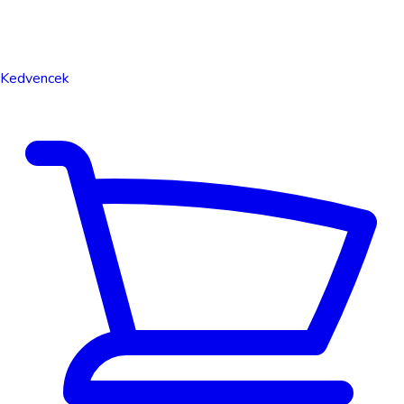
Kedvencek