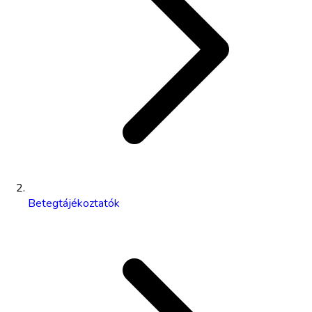
Betegtájékoztatók