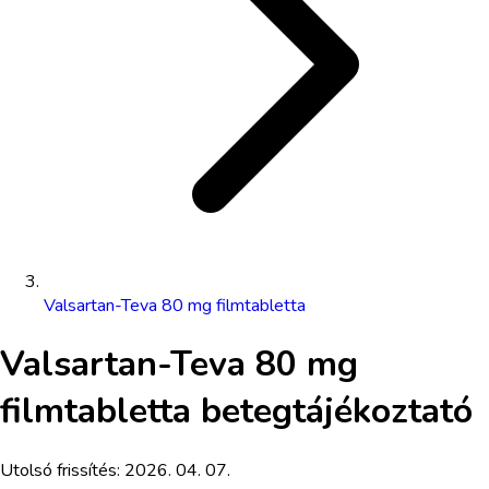
Valsartan-Teva 80 mg filmtabletta
Valsartan-Teva 80 mg
filmtabletta
betegtájékoztató
Utolsó frissítés:
2026. 04. 07.