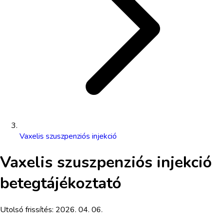
Vaxelis szuszpenziós injekció
Vaxelis szuszpenziós injekció
betegtájékoztató
Utolsó frissítés:
2026. 04. 06.