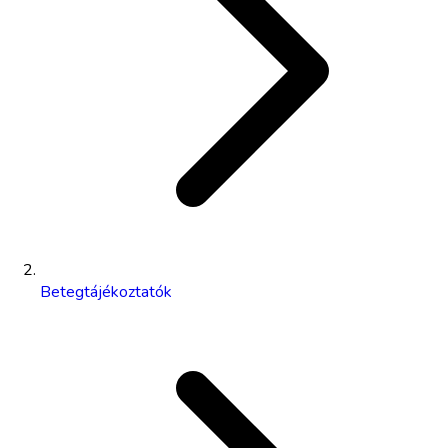
Betegtájékoztatók