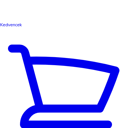
Kedvencek