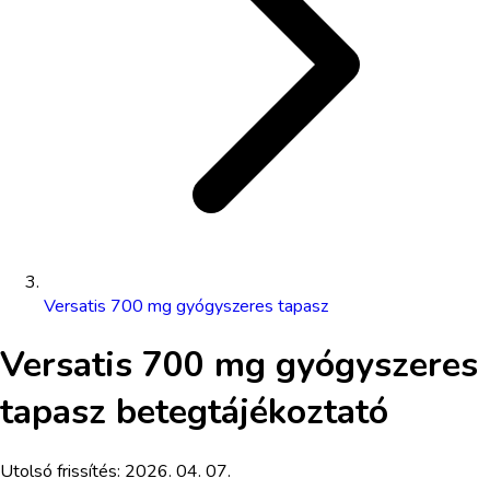
Versatis 700 mg gyógyszeres tapasz
Versatis 700 mg gyógyszeres
tapasz
betegtájékoztató
Utolsó frissítés:
2026. 04. 07.