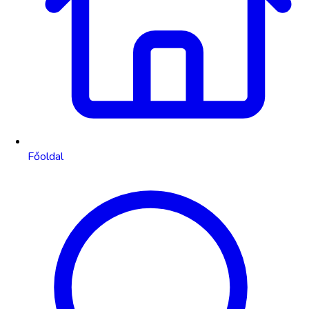
Főoldal