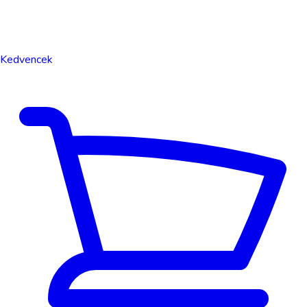
Kedvencek