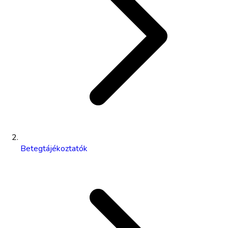
Betegtájékoztatók