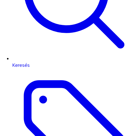
Keresés