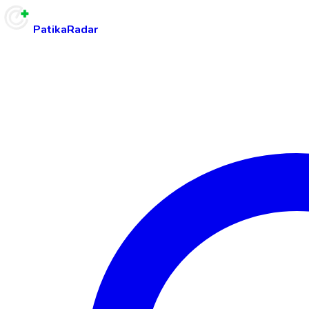
PatikaRadar