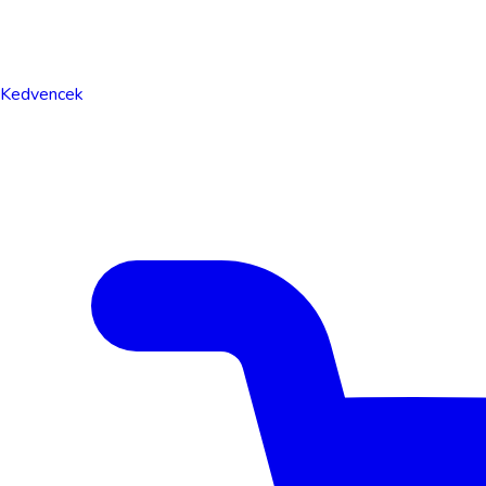
Kedvencek