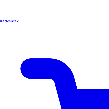
Kedvencek