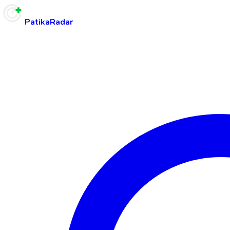
PatikaRadar