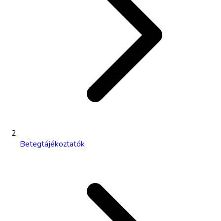
Betegtájékoztatók