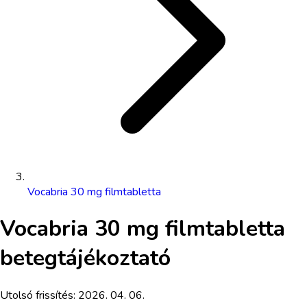
Vocabria 30 mg filmtabletta
Vocabria 30 mg filmtabletta
betegtájékoztató
Utolsó frissítés:
2026. 04. 06.