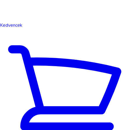
Kedvencek