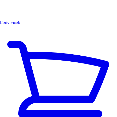
Kedvencek