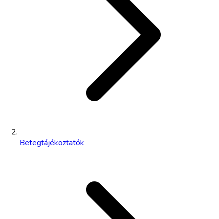
Betegtájékoztatók