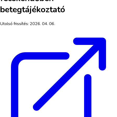
betegtájékoztató
Utolsó frissítés:
2026. 04. 06.