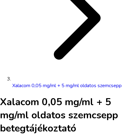
Xalacom 0,05 mg/ml + 5 mg/ml oldatos szemcsepp
Xalacom 0,05 mg/ml + 5
mg/ml oldatos szemcsepp
betegtájékoztató