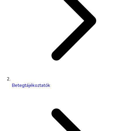
Betegtájékoztatók