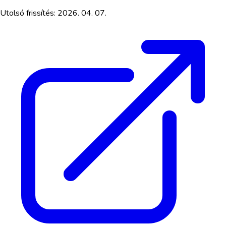
Utolsó frissítés:
2026. 04. 07.