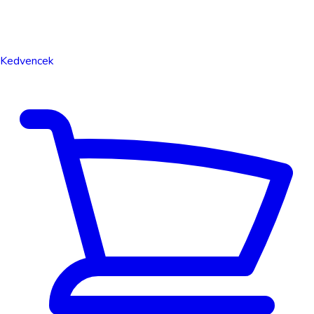
Kedvencek