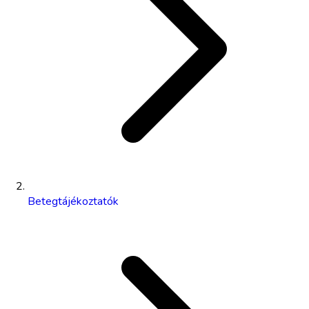
Betegtájékoztatók