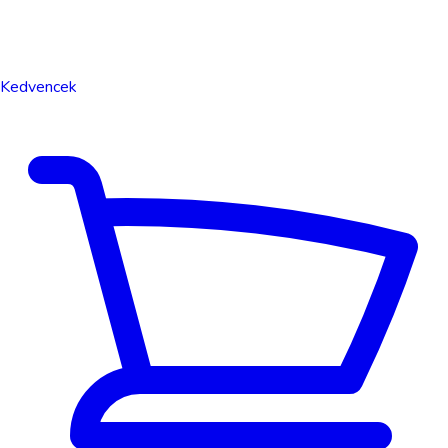
Kedvencek