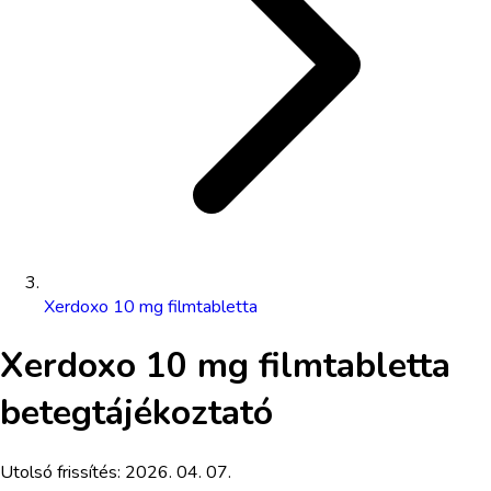
Xerdoxo 10 mg filmtabletta
Xerdoxo 10 mg filmtabletta
betegtájékoztató
Utolsó frissítés:
2026. 04. 07.