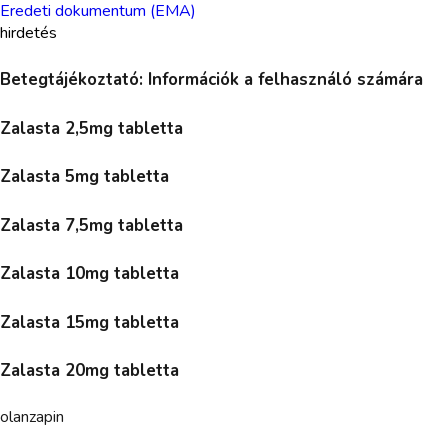
Eredeti dokumentum (EMA)
hirdetés
Betegtájékoztató: Információk a felhasználó számára
Zalasta 2,5mg tabletta
Zalasta 5mg tabletta
Zalasta 7,5mg tabletta
Zalasta 10mg tabletta
Zalasta 15mg tabletta
Zalasta 20mg tabletta
olanzapin