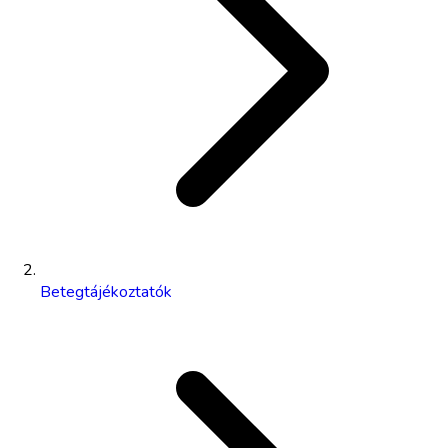
Betegtájékoztatók