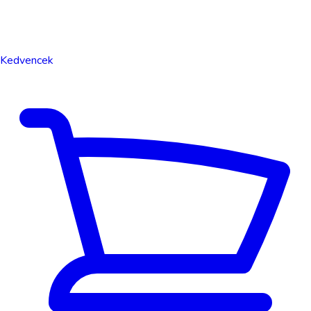
Kedvencek