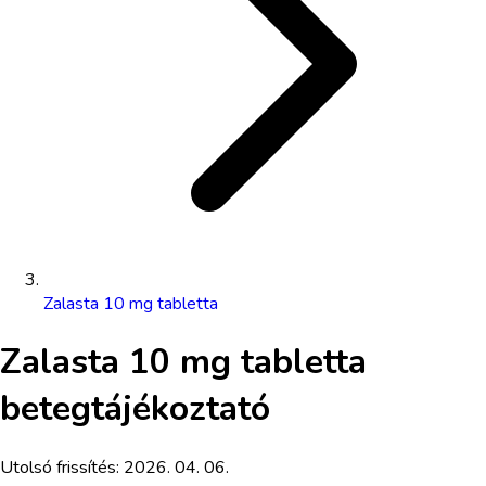
Zalasta 10 mg tabletta
Zalasta 10 mg tabletta
betegtájékoztató
Utolsó frissítés:
2026. 04. 06.