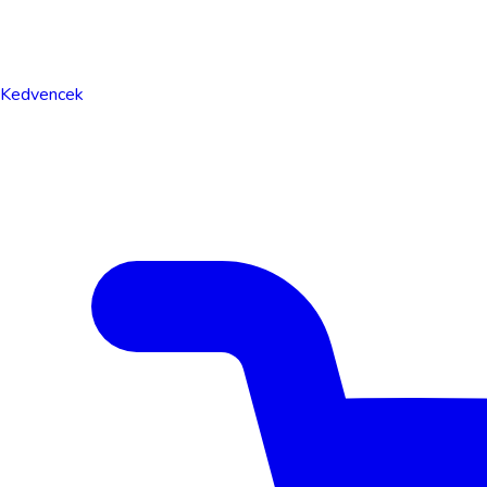
Kedvencek