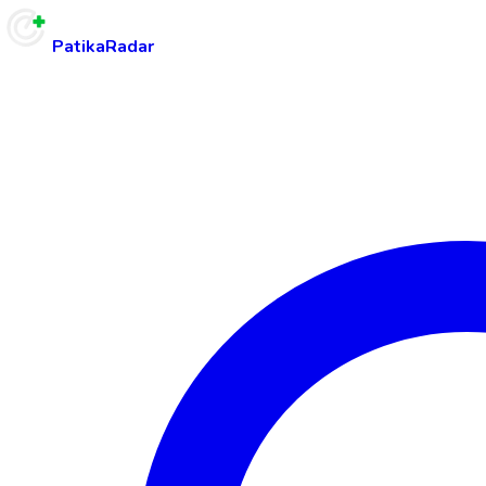
PatikaRadar