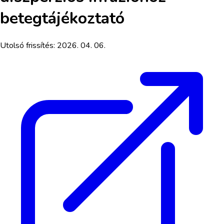
betegtájékoztató
Utolsó frissítés:
2026. 04. 06.