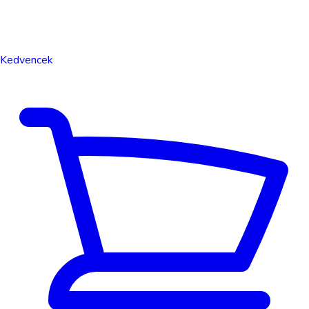
Kedvencek