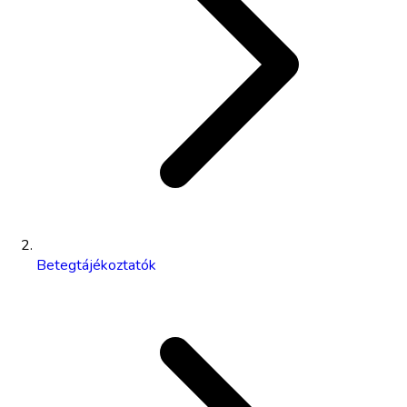
Betegtájékoztatók