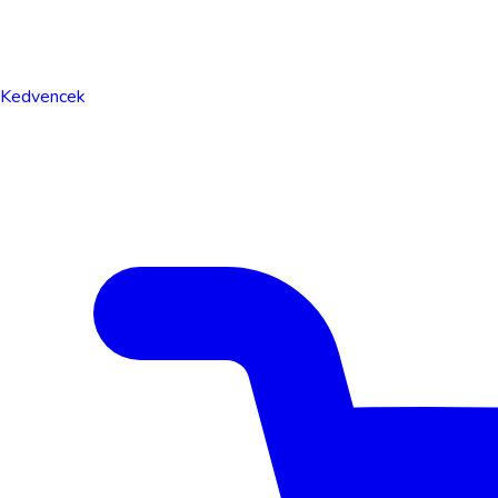
Kedvencek