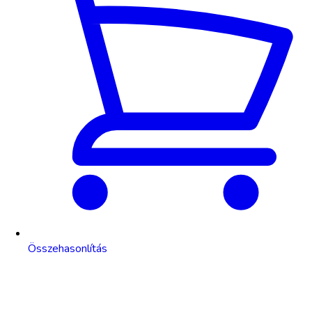
Összehasonlítás