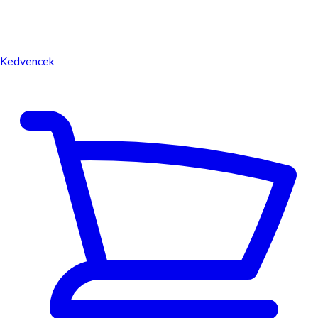
Kedvencek