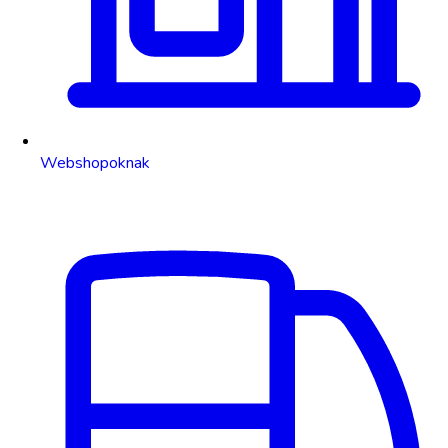
Webshopoknak