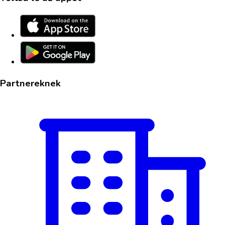
Partnereknek