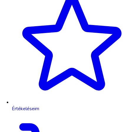
Értékeléseim