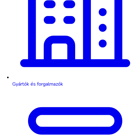
Gyártók és forgalmazók