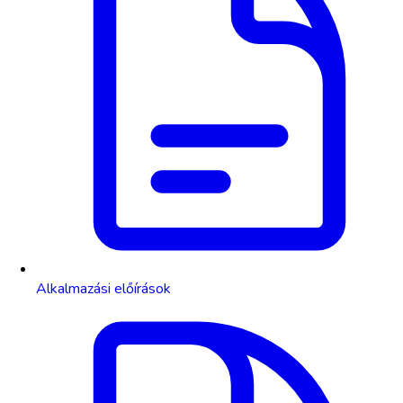
Alkalmazási előírások