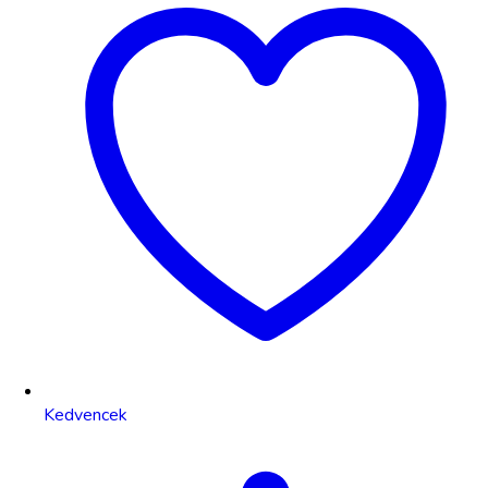
Kedvencek