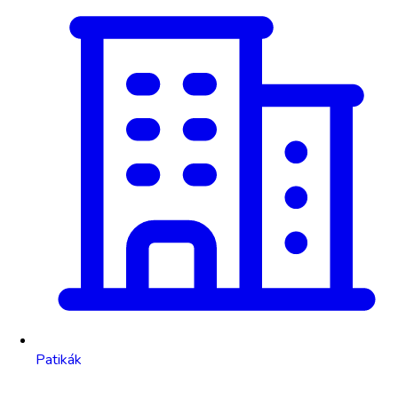
Patikák