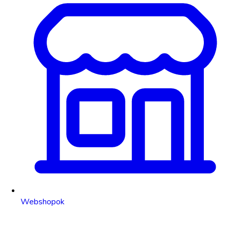
Webshopok