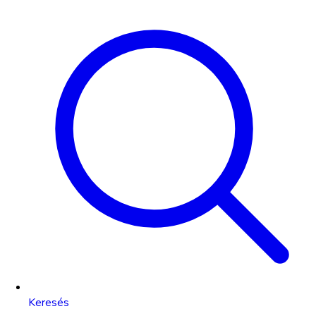
Keresés