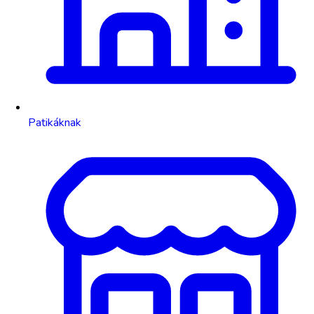
Patikáknak