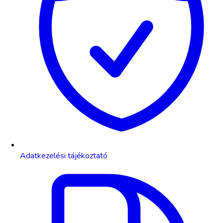
Adatkezelési tájékoztató