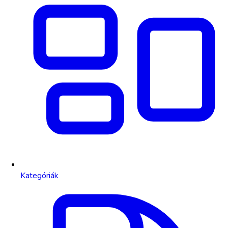
Kategóriák