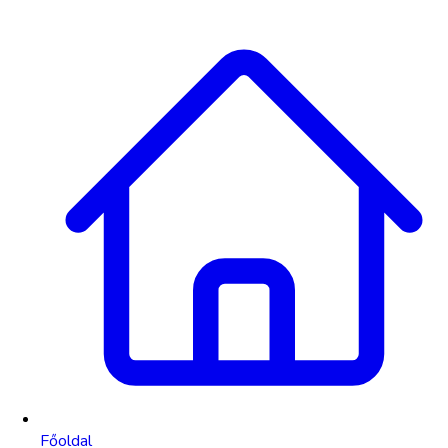
Főoldal