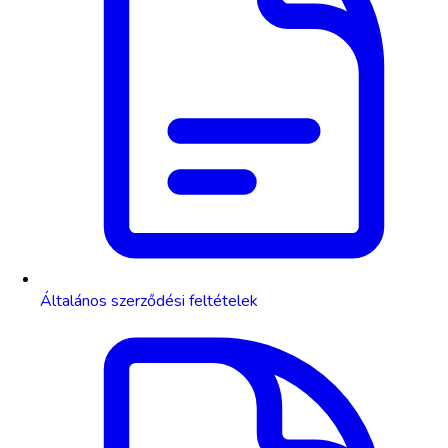
Általános szerződési feltételek