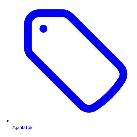
Ajánlatok