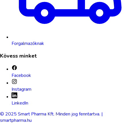
Forgalmazóknak
Kövess minket
Facebook
Instagram
LinkedIn
© 2025 Smart Pharma Kft. Minden jog fenntartva. |
smartpharma.hu