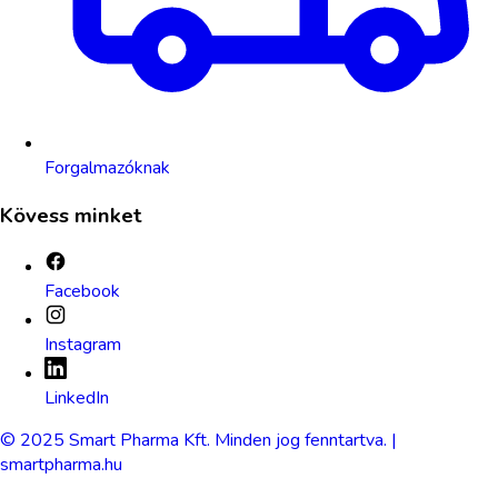
Forgalmazóknak
Kövess minket
Facebook
Instagram
LinkedIn
© 2025 Smart Pharma Kft. Minden jog fenntartva. |
smartpharma.hu