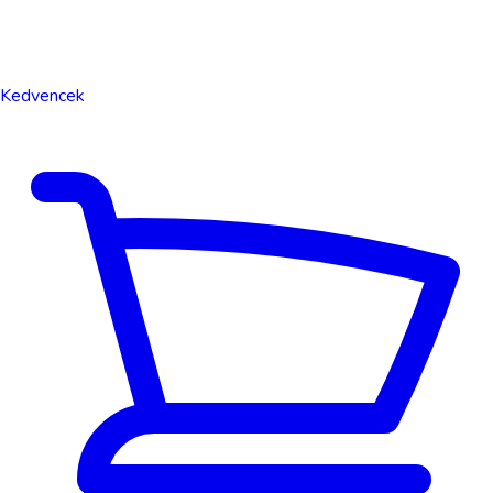
Kedvencek