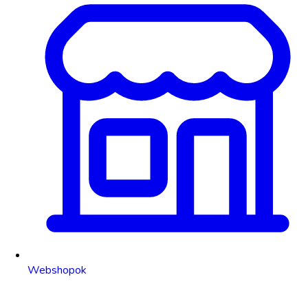
Webshopok