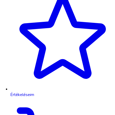
Értékeléseim