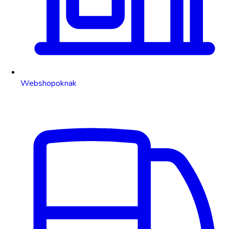
Webshopoknak