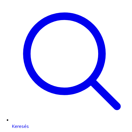
Keresés