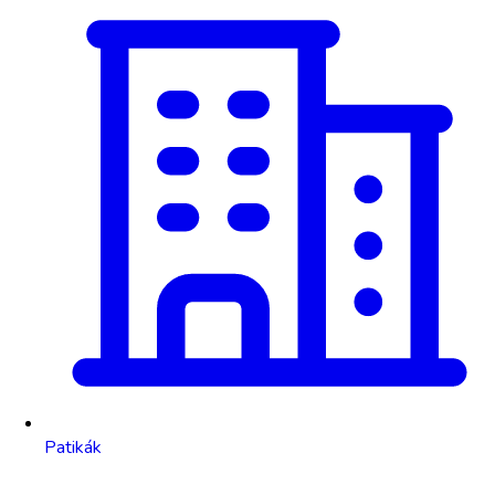
Patikák