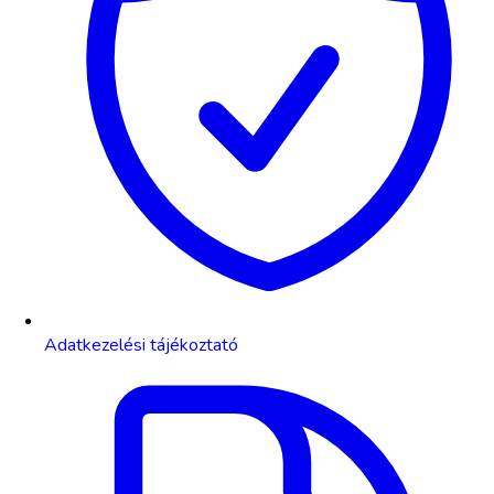
Adatkezelési tájékoztató