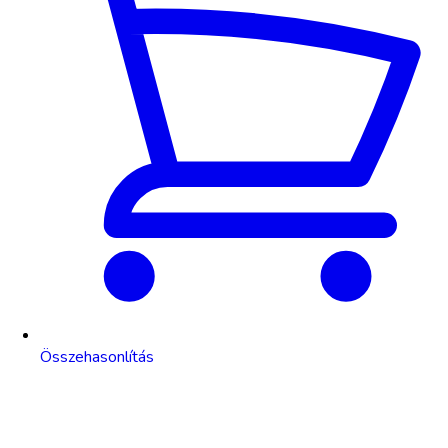
Összehasonlítás