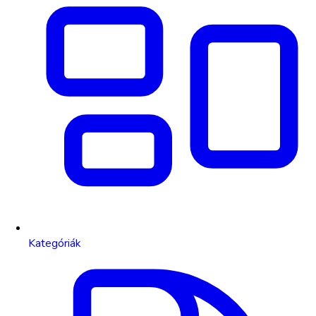
Kategóriák