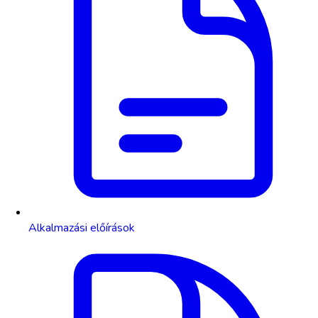
Alkalmazási előírások