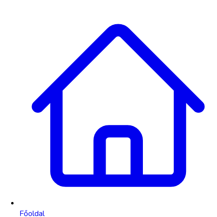
Főoldal