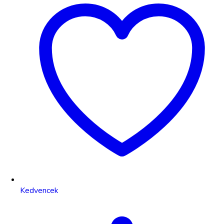
Kedvencek