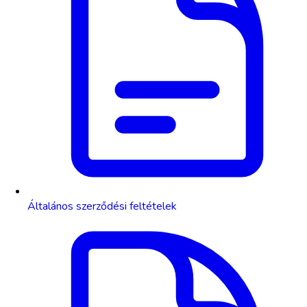
Általános szerződési feltételek