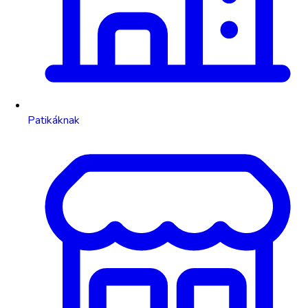
Patikáknak