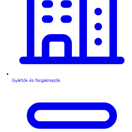
Gyártók és forgalmazók