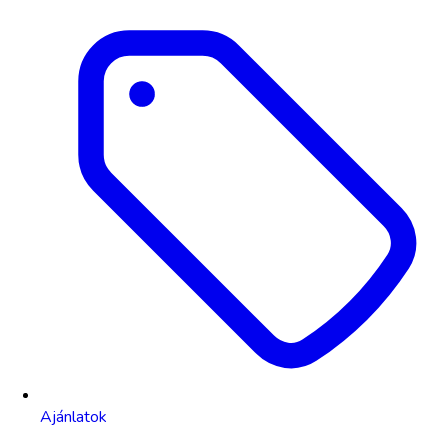
Ajánlatok