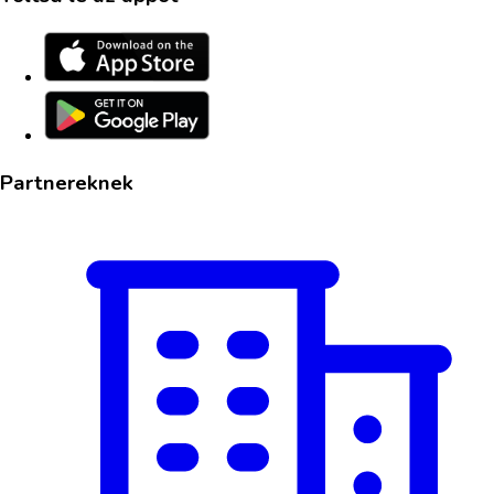
Partnereknek