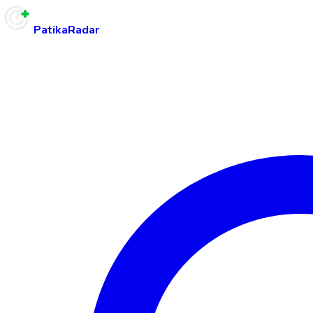
PatikaRadar