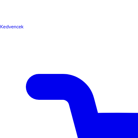
Kedvencek