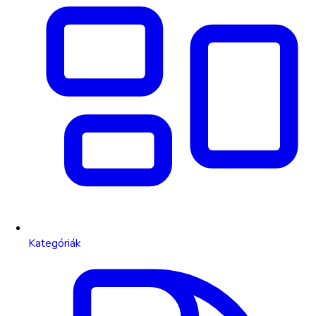
Kategóriák