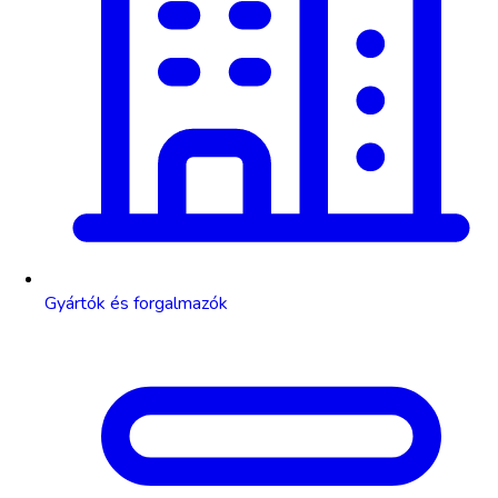
Gyártók és forgalmazók