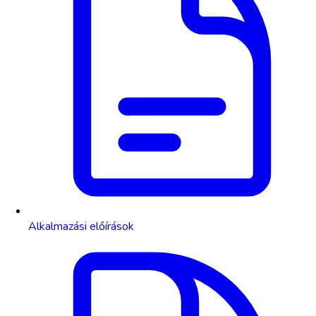
Alkalmazási előírások