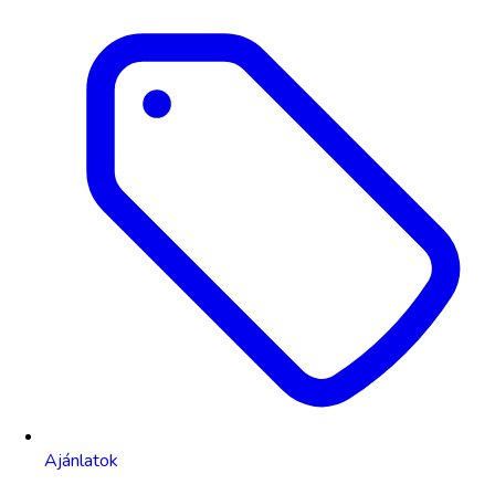
Ajánlatok