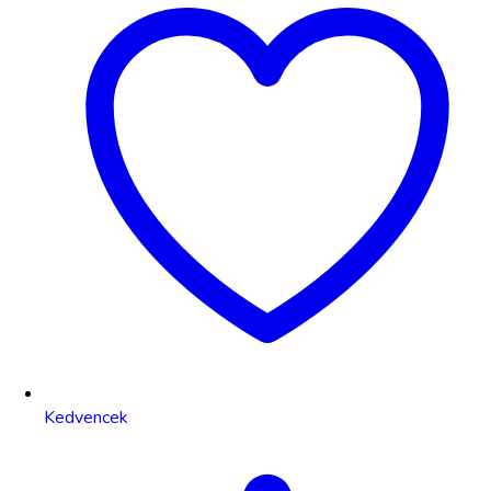
Kedvencek