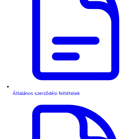
Általános szerződési feltételek