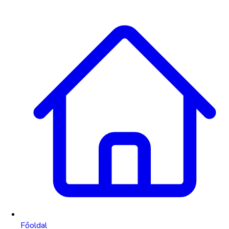
Főoldal