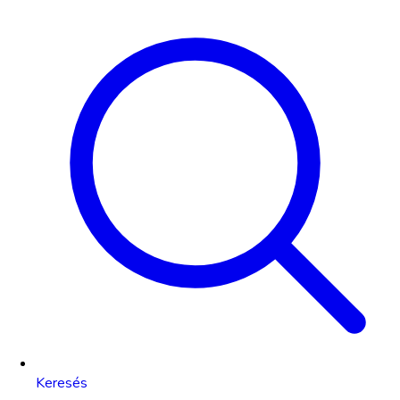
Keresés