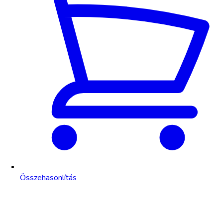
Összehasonlítás