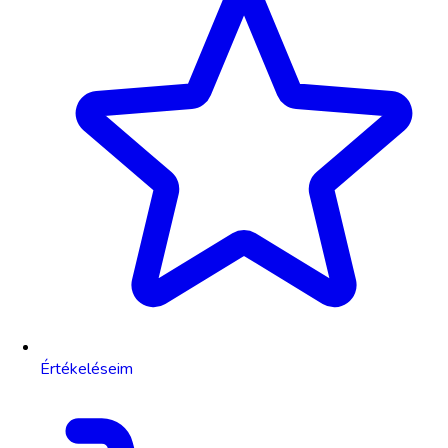
Értékeléseim