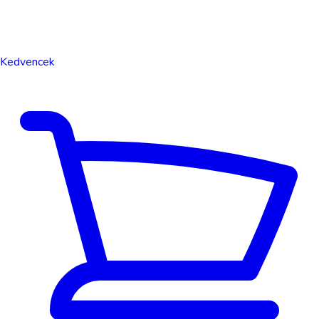
Kedvencek