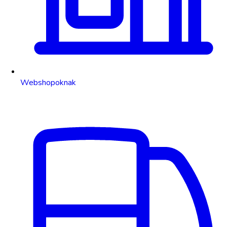
Webshopoknak