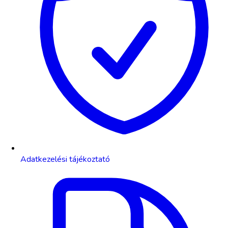
Adatkezelési tájékoztató