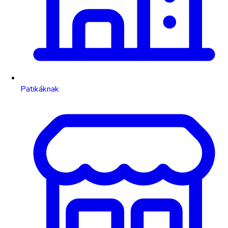
Patikáknak