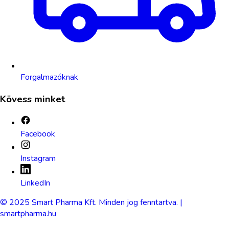
Forgalmazóknak
Kövess minket
Facebook
Instagram
LinkedIn
© 2025 Smart Pharma Kft. Minden jog fenntartva. |
smartpharma.hu