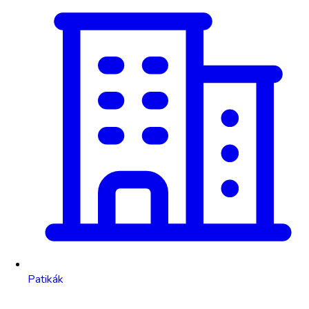
Patikák