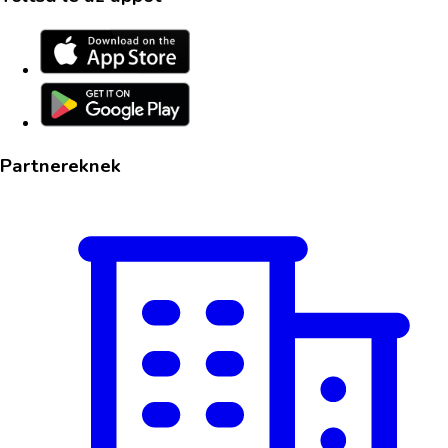
Partnereknek