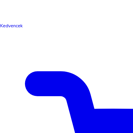
Kedvencek