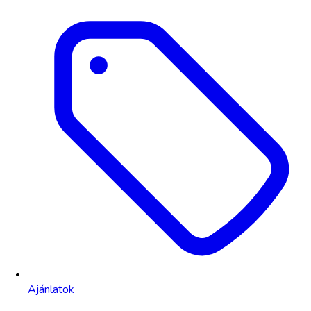
Ajánlatok