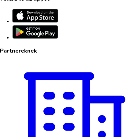
Partnereknek