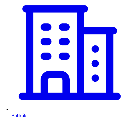
Patikák