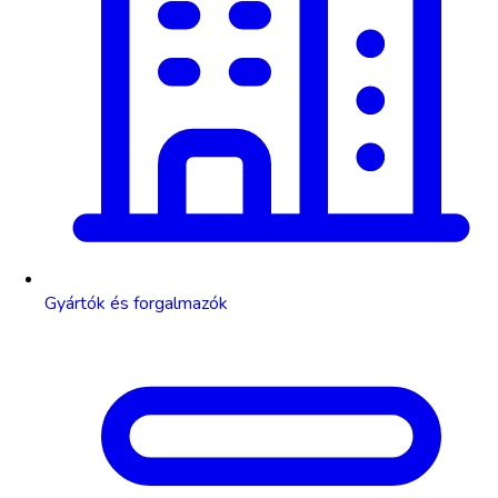
Gyártók és forgalmazók