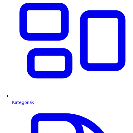
Kategóriák