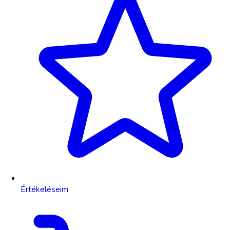
Értékeléseim