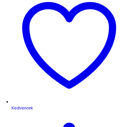
Kedvencek