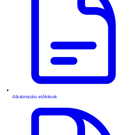
Alkalmazási előírások