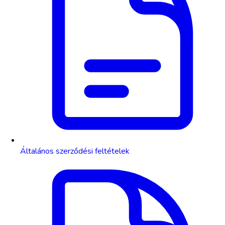
Általános szerződési feltételek