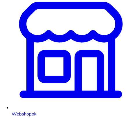
Webshopok