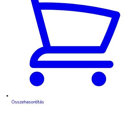
Összehasonlítás