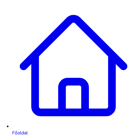
Főoldal