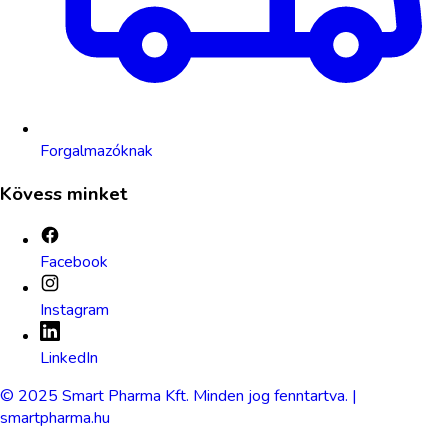
Forgalmazóknak
Kövess minket
Facebook
Instagram
LinkedIn
© 2025 Smart Pharma Kft. Minden jog fenntartva. |
smartpharma.hu