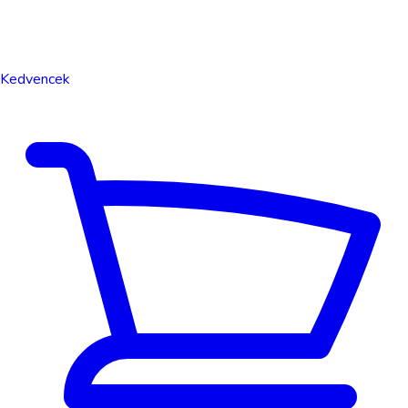
Kedvencek