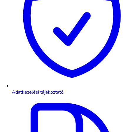
Adatkezelési tájékoztató