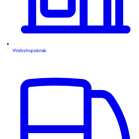
Webshopoknak