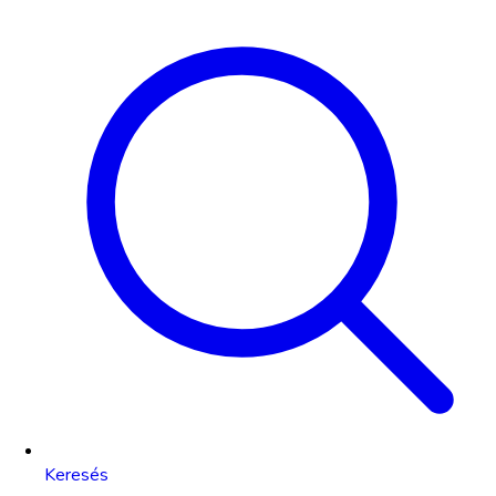
Keresés