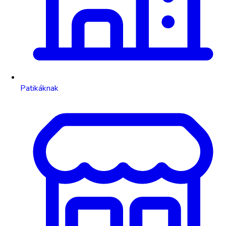
Patikáknak