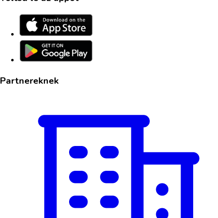
Partnereknek