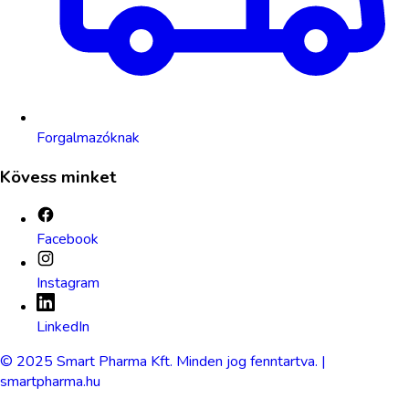
Forgalmazóknak
Kövess minket
Facebook
Instagram
LinkedIn
© 2025 Smart Pharma Kft. Minden jog fenntartva. |
smartpharma.hu