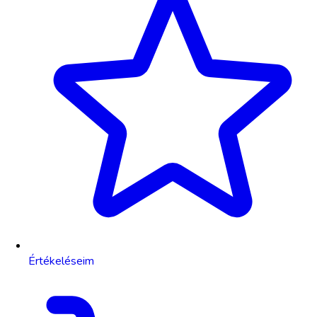
Értékeléseim