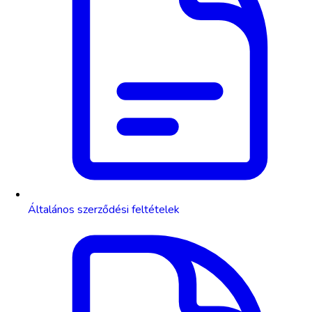
Általános szerződési feltételek