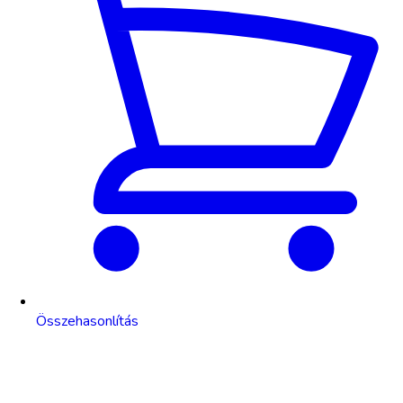
Összehasonlítás