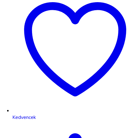
Kedvencek