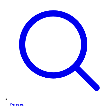
Keresés