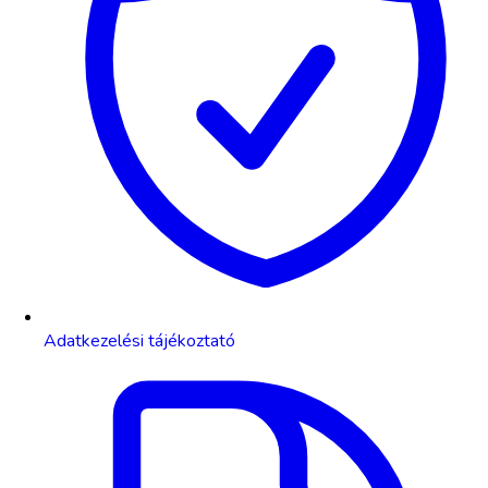
Adatkezelési tájékoztató