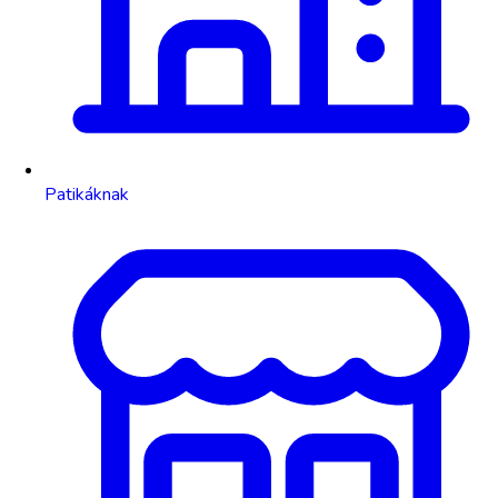
Patikáknak