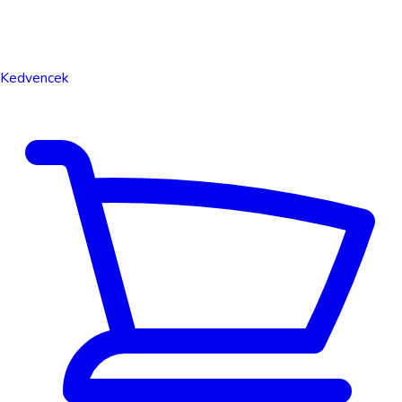
Kedvencek