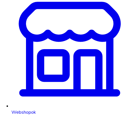
Webshopok