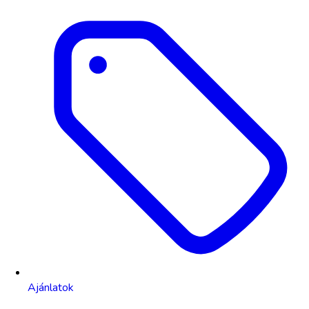
Ajánlatok