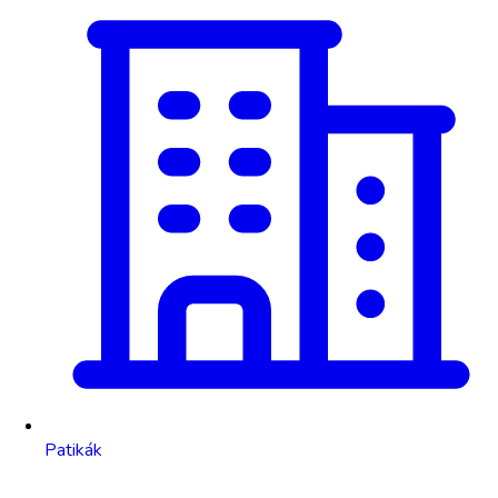
Patikák