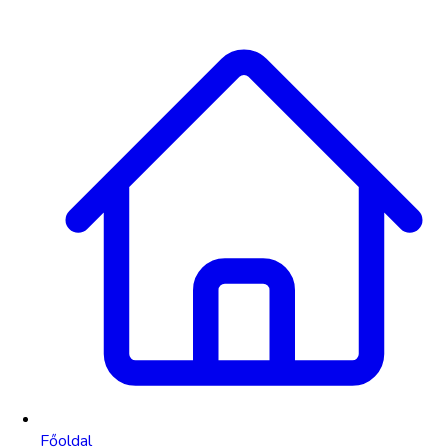
Főoldal