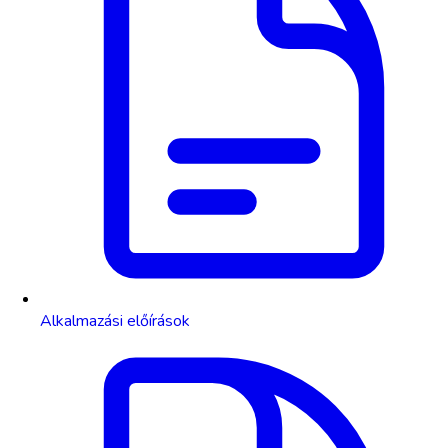
Alkalmazási előírások