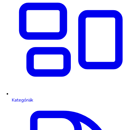
Kategóriák