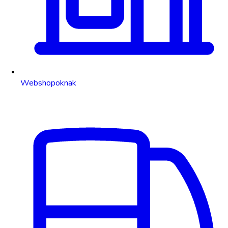
Webshopoknak