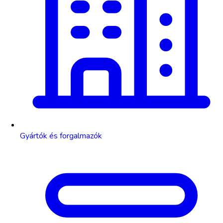
Gyártók és forgalmazók