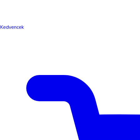
Kedvencek