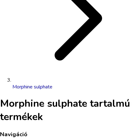
Morphine sulphate
Morphine sulphate
tartalmú
termékek
Navigáció