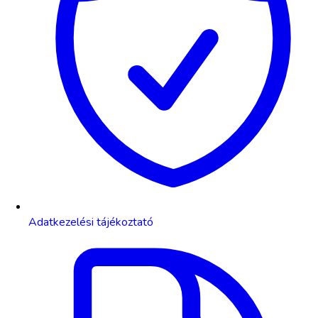
Adatkezelési tájékoztató