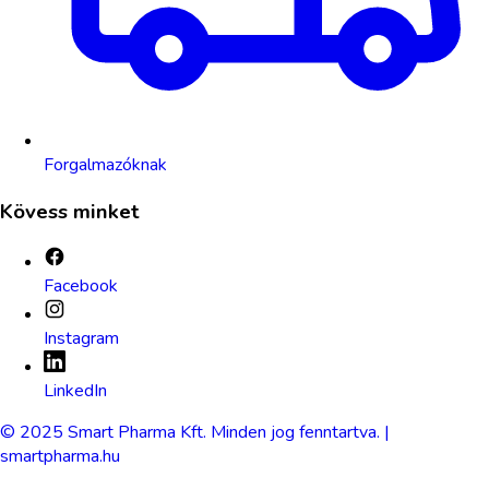
Forgalmazóknak
Kövess minket
Facebook
Instagram
LinkedIn
© 2025 Smart Pharma Kft. Minden jog fenntartva. |
smartpharma.hu