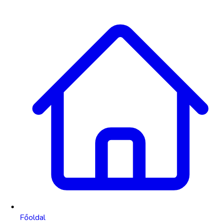
Főoldal