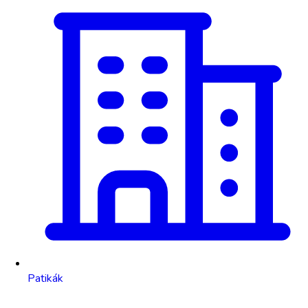
Patikák