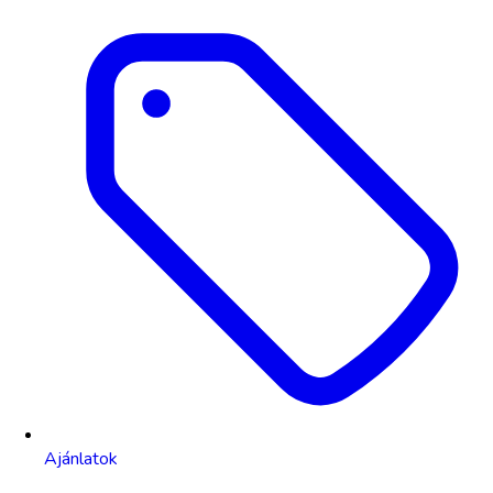
Ajánlatok