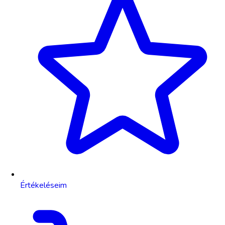
Értékeléseim