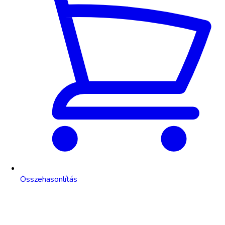
Összehasonlítás