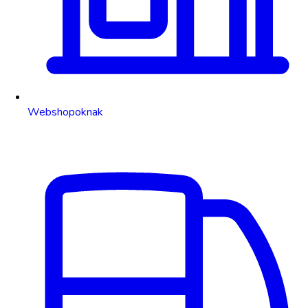
Webshopoknak