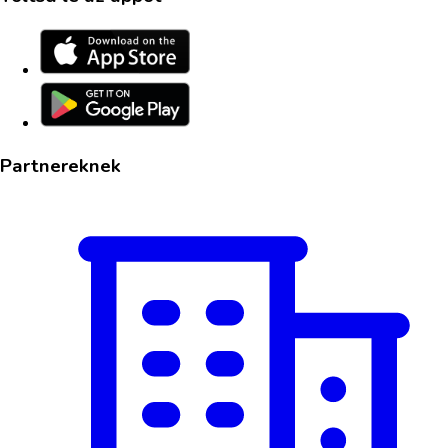
Partnereknek