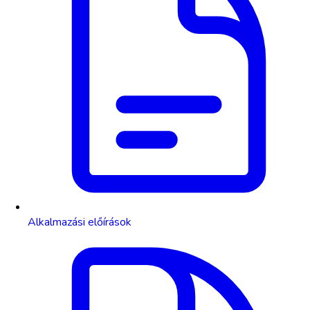
Alkalmazási előírások