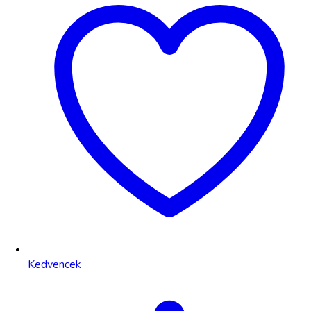
Kedvencek