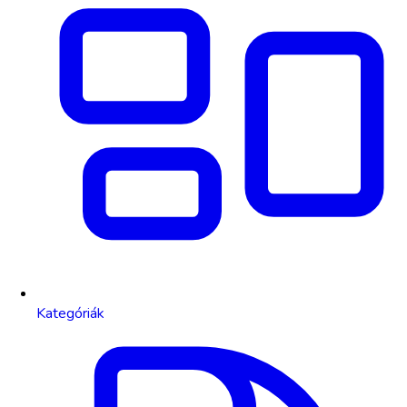
Kategóriák