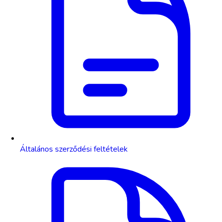
Általános szerződési feltételek