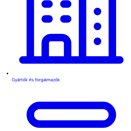
Gyártók és forgalmazók