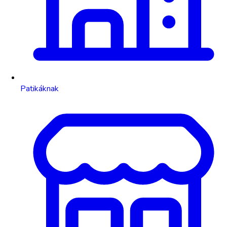
Patikáknak