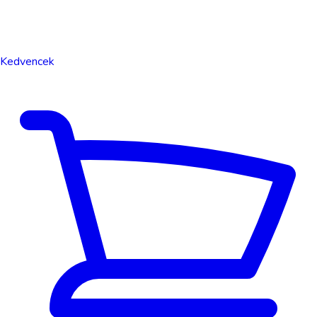
Kedvencek