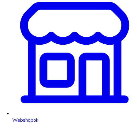
Webshopok