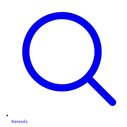
Keresés