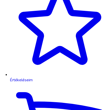
Értékeléseim