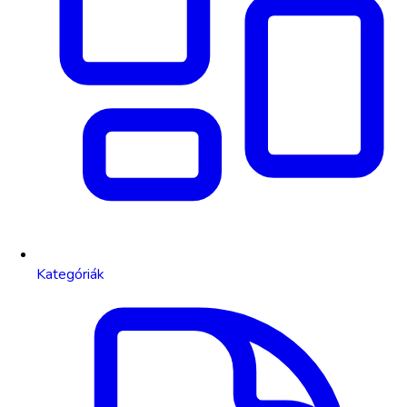
Kategóriák