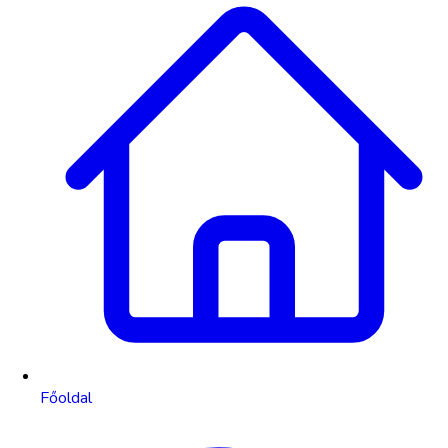
Főoldal