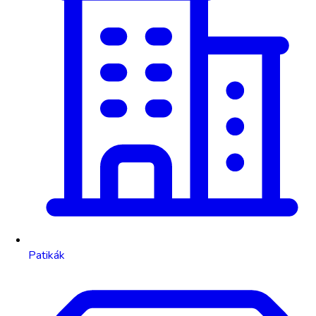
Patikák