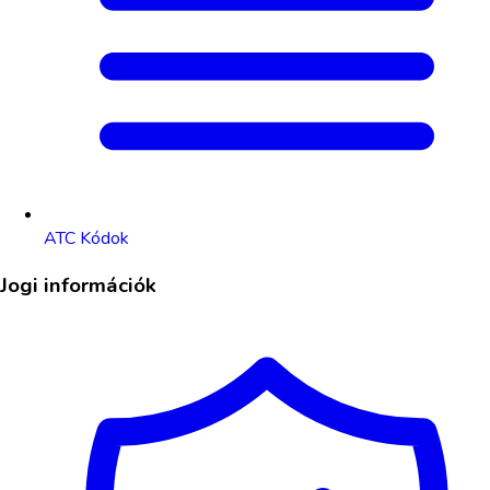
ATC Kódok
Jogi információk