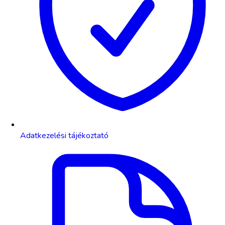
Adatkezelési tájékoztató