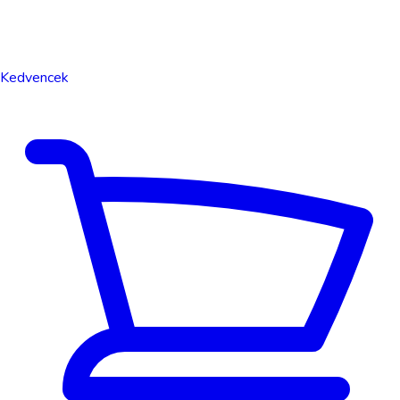
Kedvencek