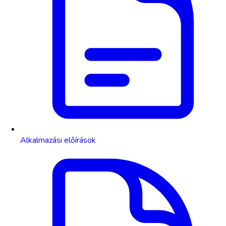
Alkalmazási előírások