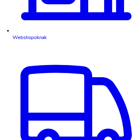
Webshopoknak