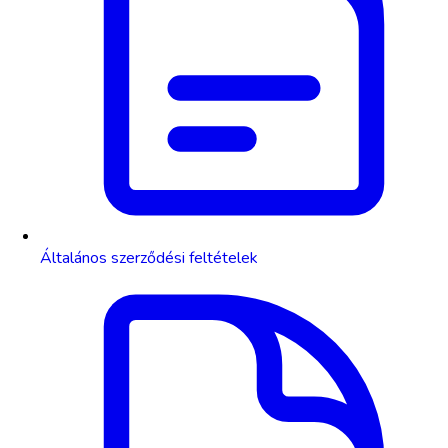
Általános szerződési feltételek