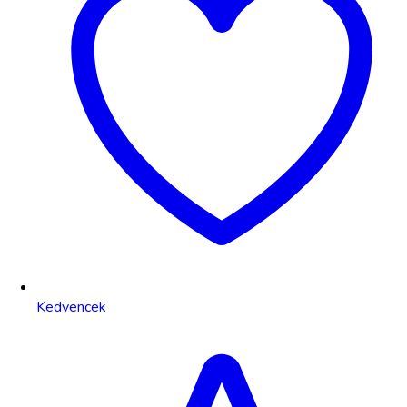
Kedvencek