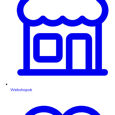
Webshopok