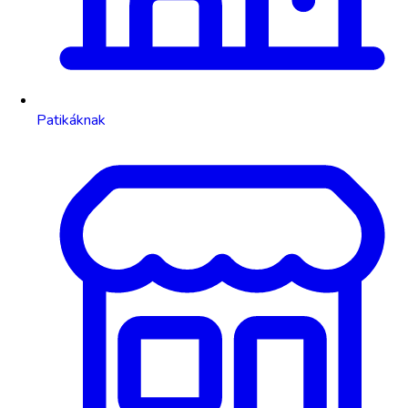
Patikáknak