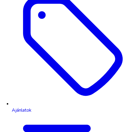
Ajánlatok