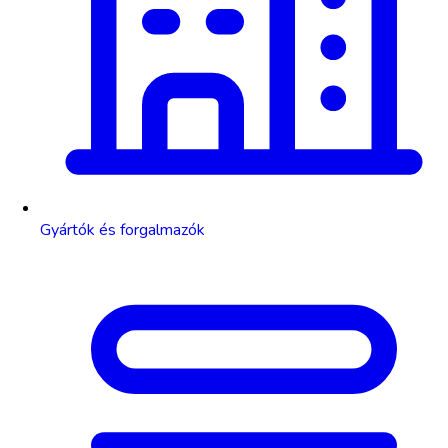
Gyártók és forgalmazók