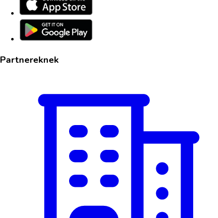
Partnereknek