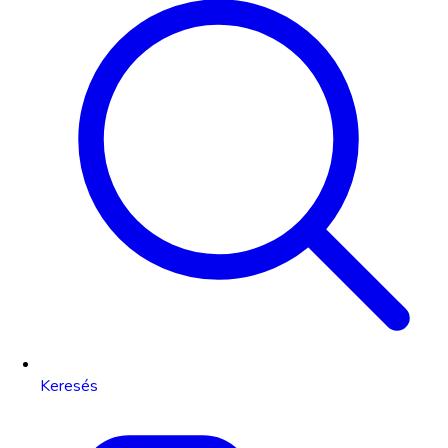
Keresés