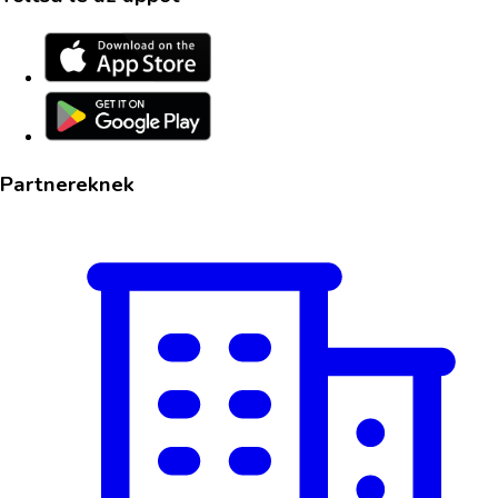
Partnereknek