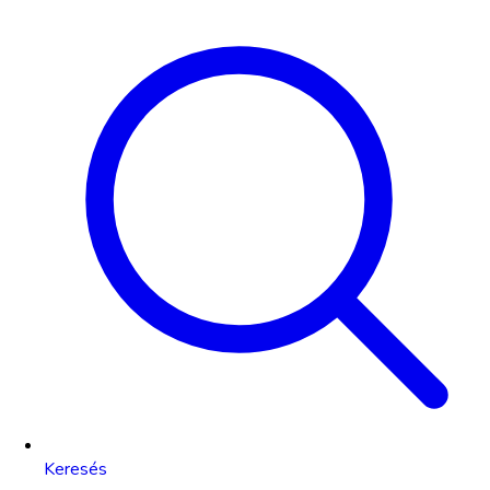
Keresés