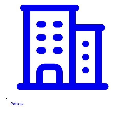
Patikák