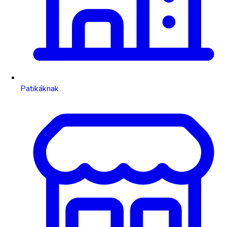
Patikáknak