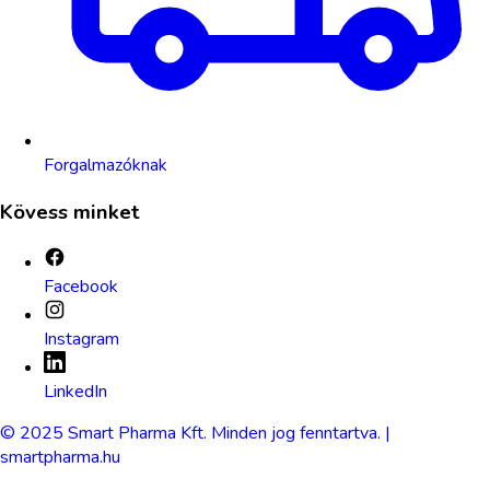
Forgalmazóknak
Kövess minket
Facebook
Instagram
LinkedIn
© 2025 Smart Pharma Kft. Minden jog fenntartva. |
smartpharma.hu