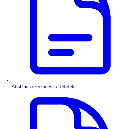
Általános szerződési feltételek