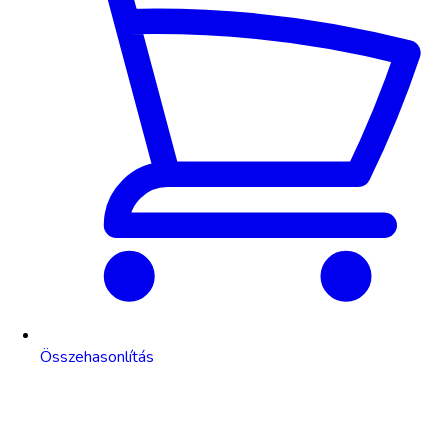
Összehasonlítás