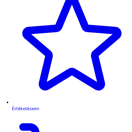
Értékeléseim