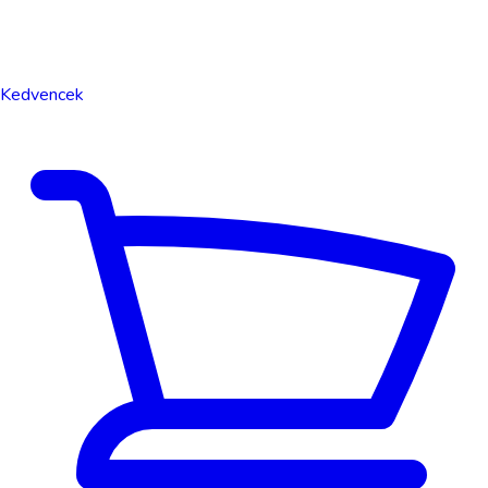
Kedvencek