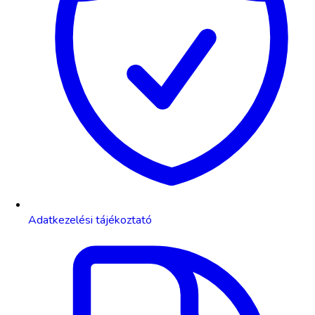
Adatkezelési tájékoztató