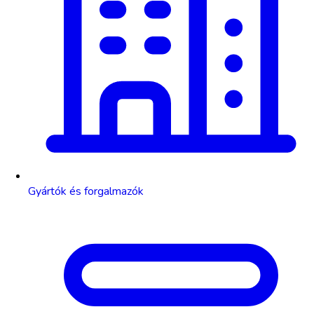
Gyártók és forgalmazók