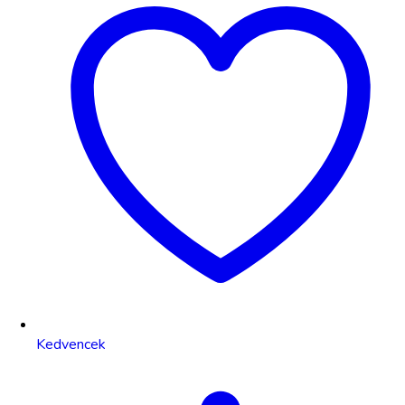
Kedvencek