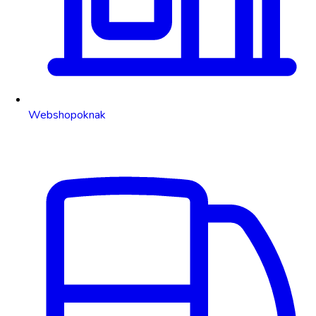
Webshopoknak