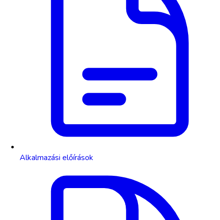
Alkalmazási előírások