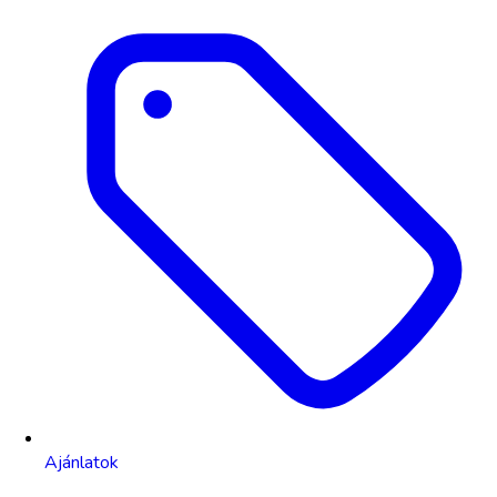
Ajánlatok