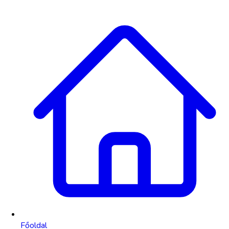
Főoldal