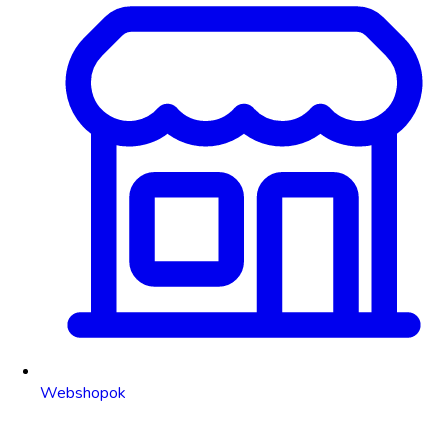
Webshopok