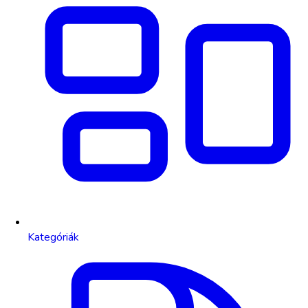
Kategóriák