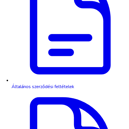
Általános szerződési feltételek