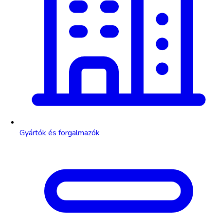
Gyártók és forgalmazók