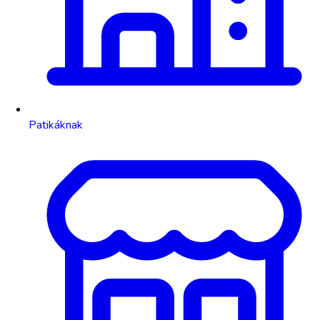
Patikáknak