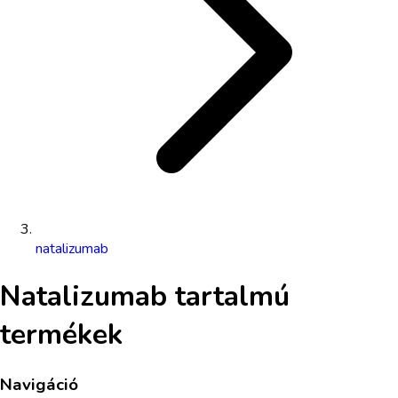
natalizumab
Natalizumab
tartalmú
termékek
Navigáció