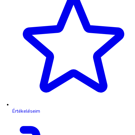
Értékeléseim