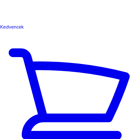
Kedvencek