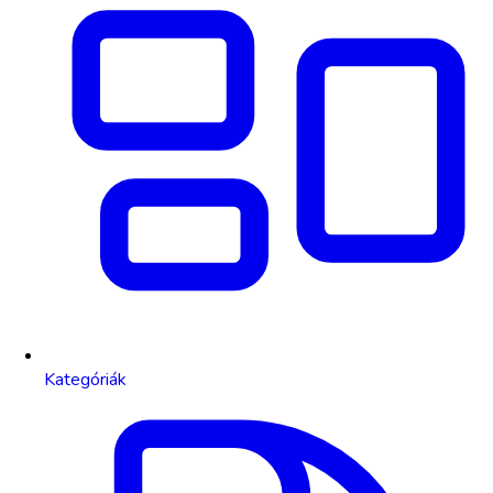
Kategóriák