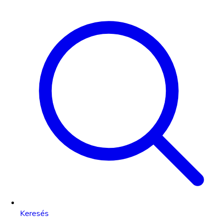
Keresés