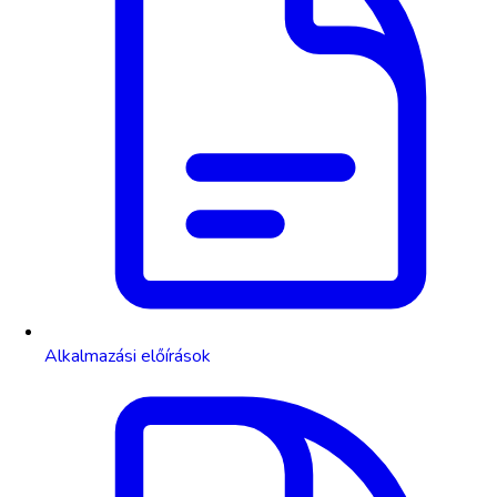
Alkalmazási előírások