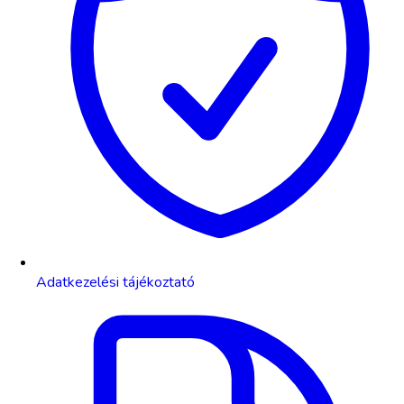
Adatkezelési tájékoztató