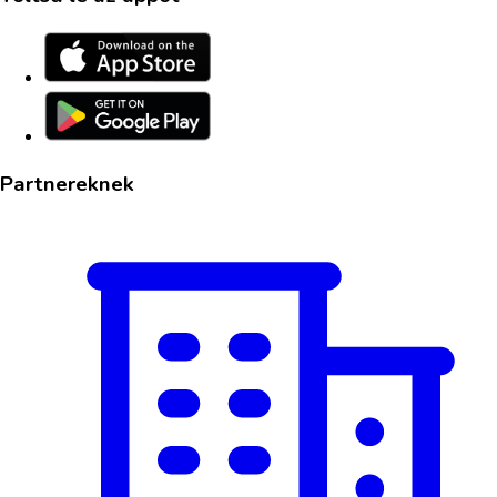
Partnereknek