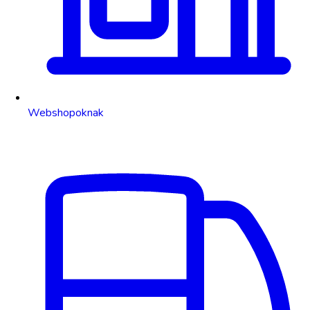
Webshopoknak