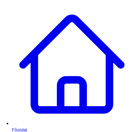
Főoldal