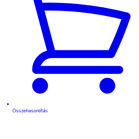
Összehasonlítás