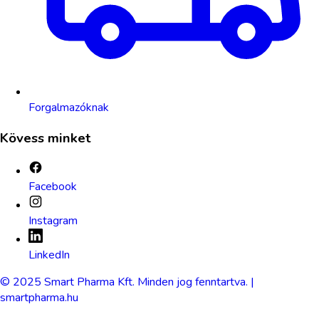
Forgalmazóknak
Kövess minket
Facebook
Instagram
LinkedIn
© 2025 Smart Pharma Kft. Minden jog fenntartva. |
smartpharma.hu