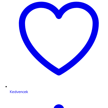
Kedvencek