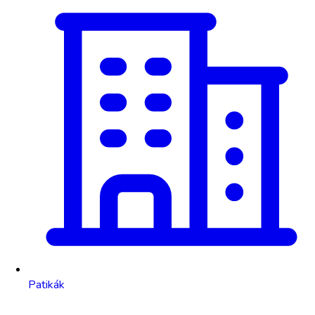
Patikák