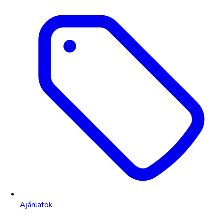
Ajánlatok