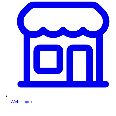
Webshopok