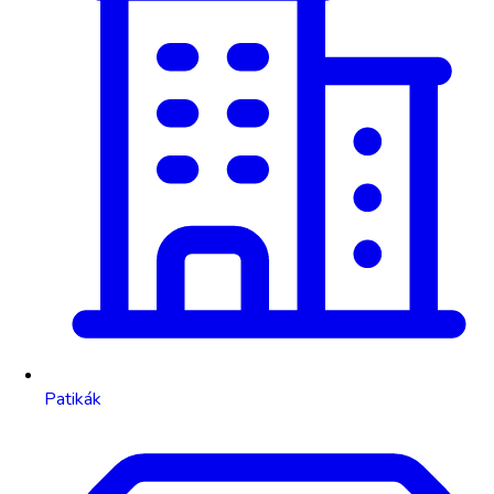
Patikák