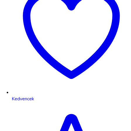
Kedvencek