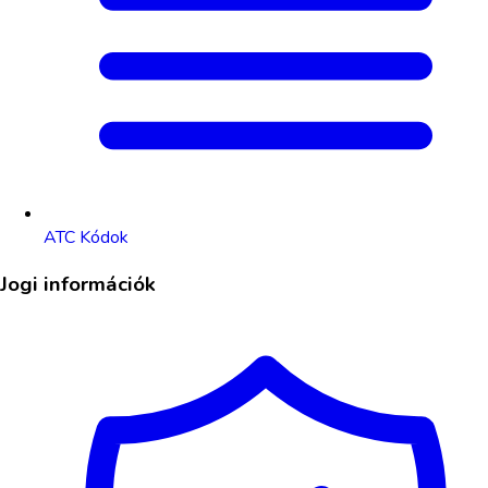
ATC Kódok
Jogi információk