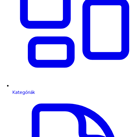
Kategóriák