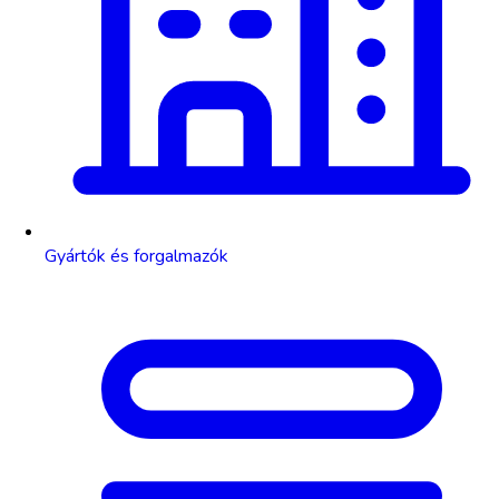
Gyártók és forgalmazók