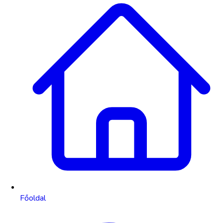
Főoldal