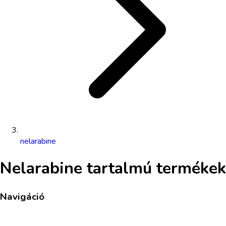
nelarabine
Nelarabine
tartalmú termékek
Navigáció