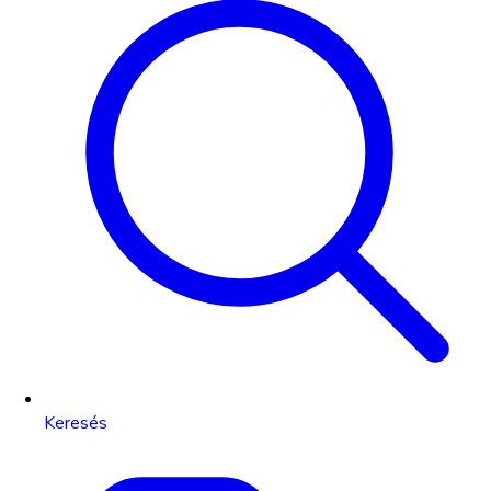
Keresés