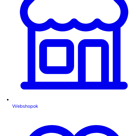
Webshopok