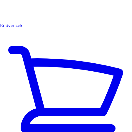
Kedvencek