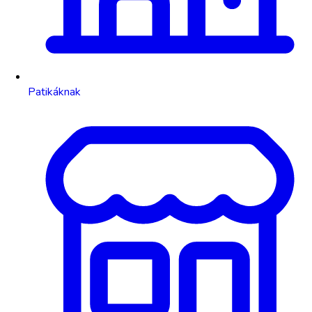
Patikáknak