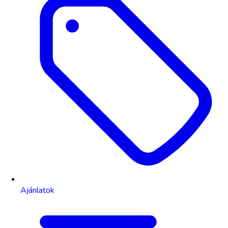
Ajánlatok