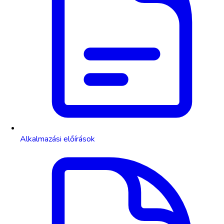
Alkalmazási előírások