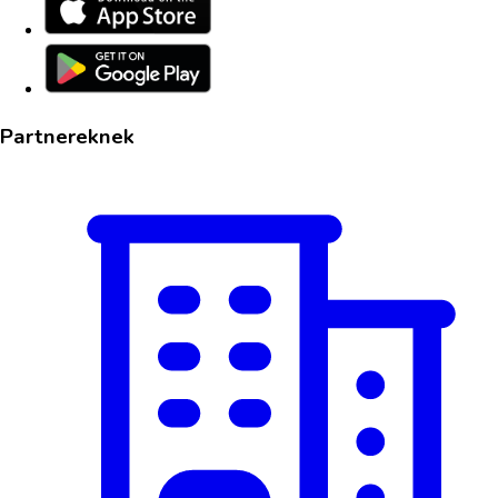
Partnereknek