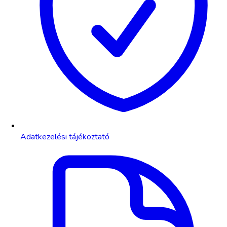
Adatkezelési tájékoztató