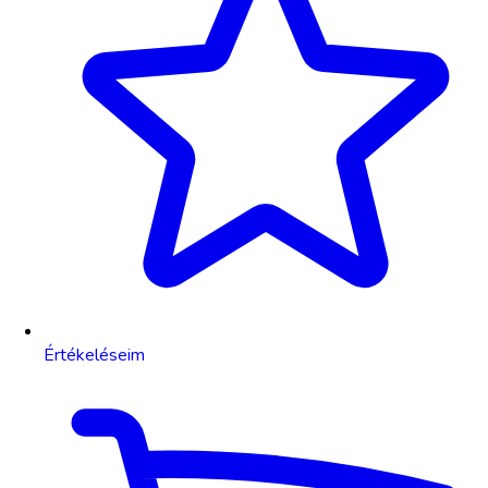
Értékeléseim