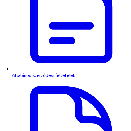
Általános szerződési feltételek