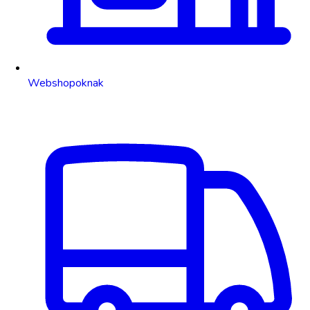
Webshopoknak