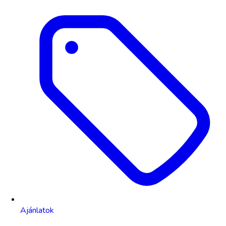
Ajánlatok