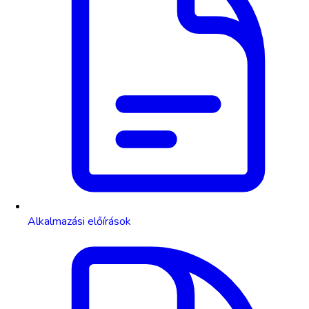
Alkalmazási előírások