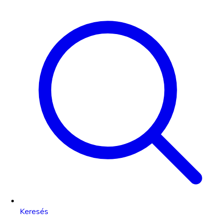
Keresés