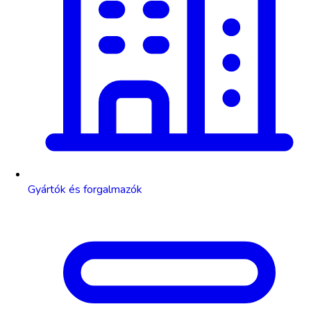
Gyártók és forgalmazók