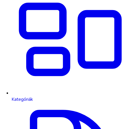
Kategóriák