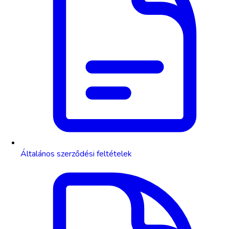
Általános szerződési feltételek