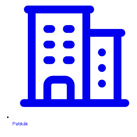
Patikák