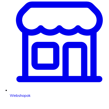
Webshopok