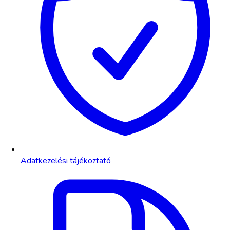
Adatkezelési tájékoztató