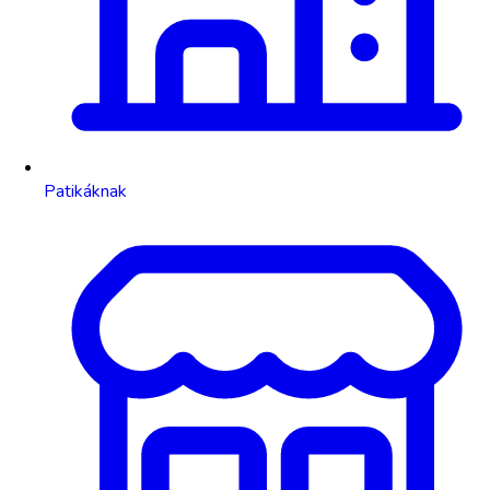
Patikáknak