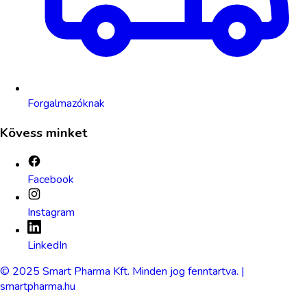
Forgalmazóknak
Kövess minket
Facebook
Instagram
LinkedIn
© 2025 Smart Pharma Kft. Minden jog fenntartva. |
smartpharma.hu