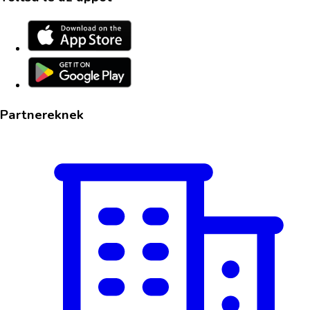
Partnereknek