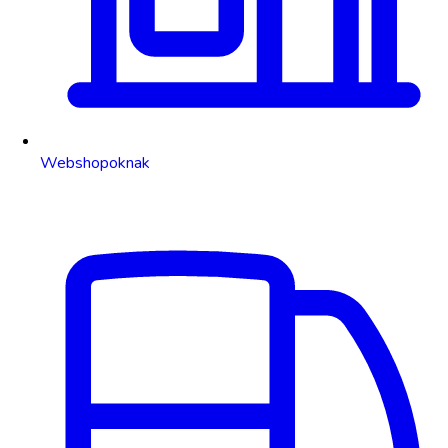
Webshopoknak