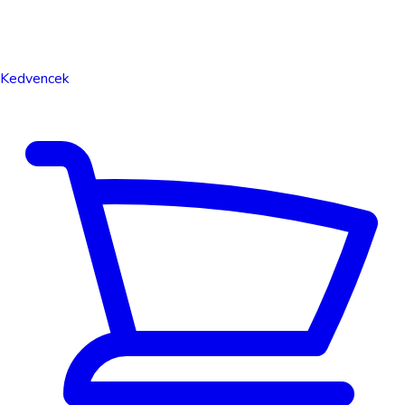
Kedvencek