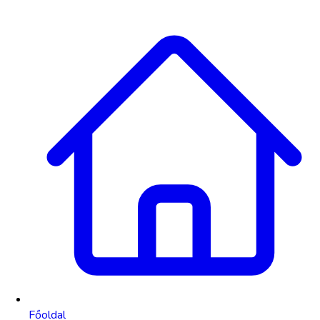
Főoldal