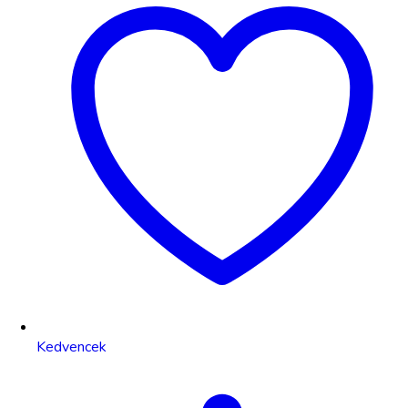
Kedvencek