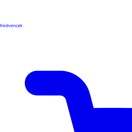
Kedvencek