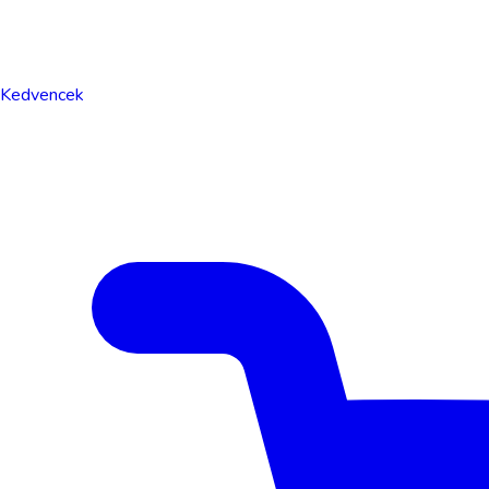
Kedvencek