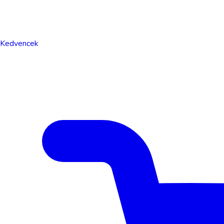
Kedvencek