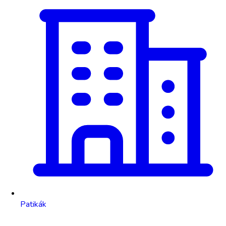
Patikák