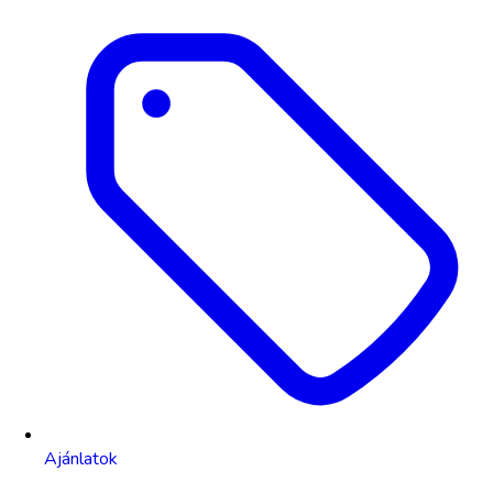
Ajánlatok