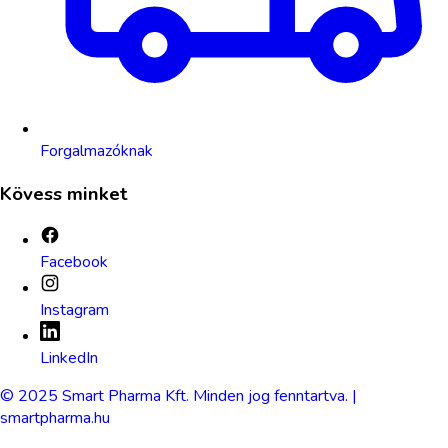
Forgalmazóknak
Kövess minket
Facebook
Instagram
LinkedIn
© 2025 Smart Pharma Kft. Minden jog fenntartva. |
smartpharma.hu