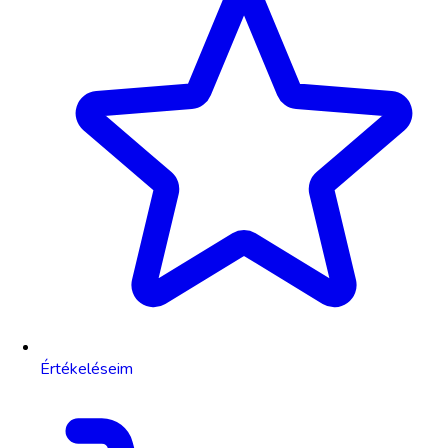
Értékeléseim