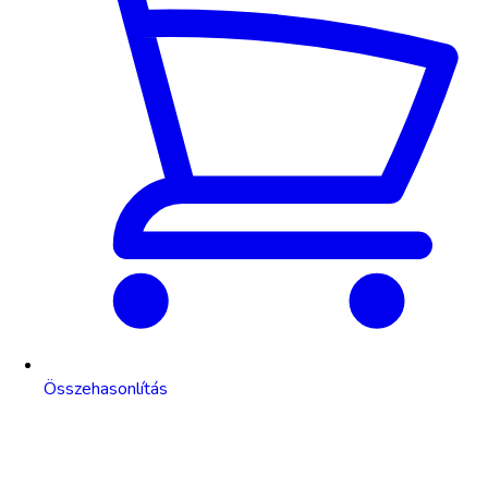
Összehasonlítás