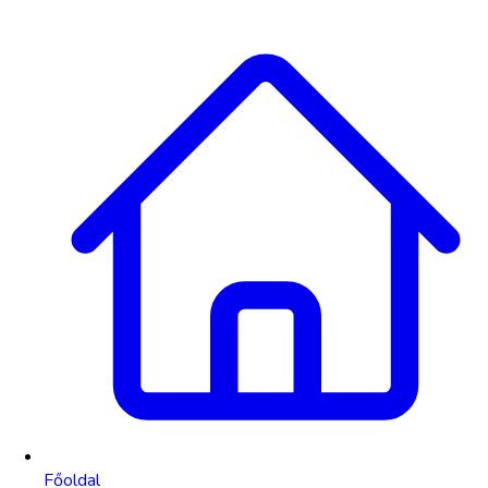
Főoldal