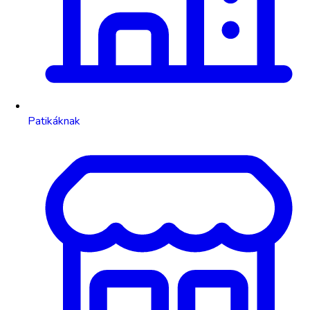
Patikáknak