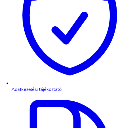
Adatkezelési tájékoztató