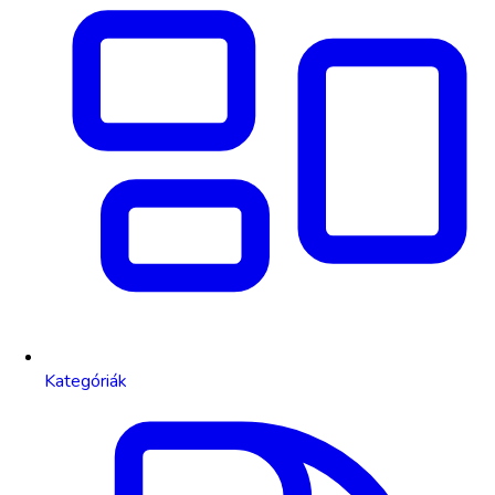
Kategóriák