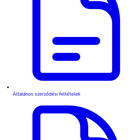
Általános szerződési feltételek