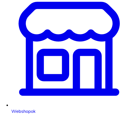
Webshopok