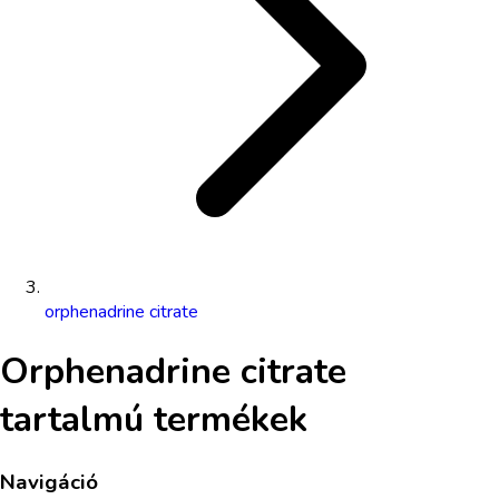
orphenadrine citrate
Orphenadrine citrate
tartalmú termékek
Navigáció