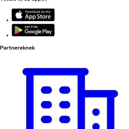
Partnereknek