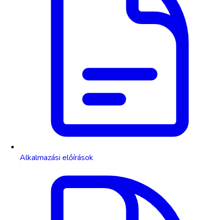
Alkalmazási előírások