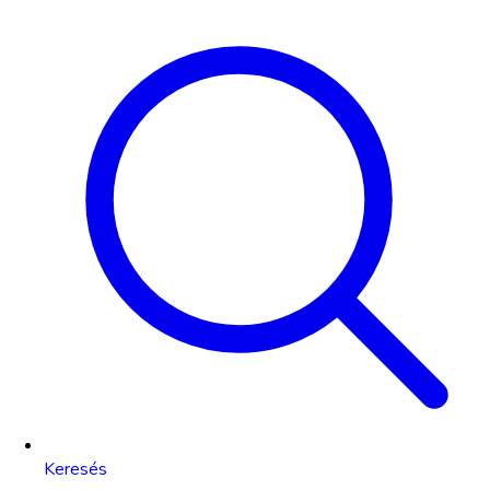
Keresés