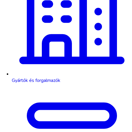
Gyártók és forgalmazók