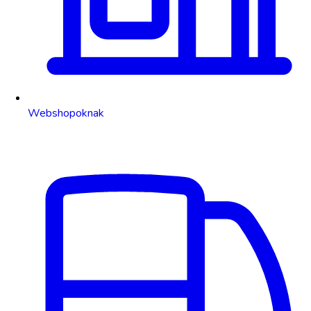
Webshopoknak