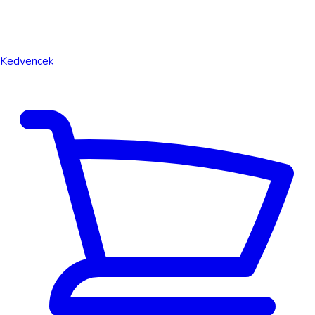
Kedvencek