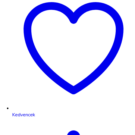
Kedvencek