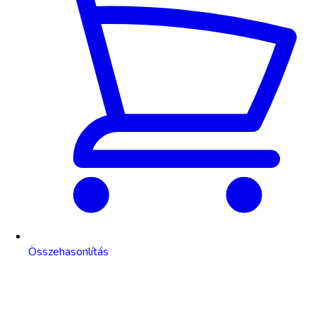
Összehasonlítás