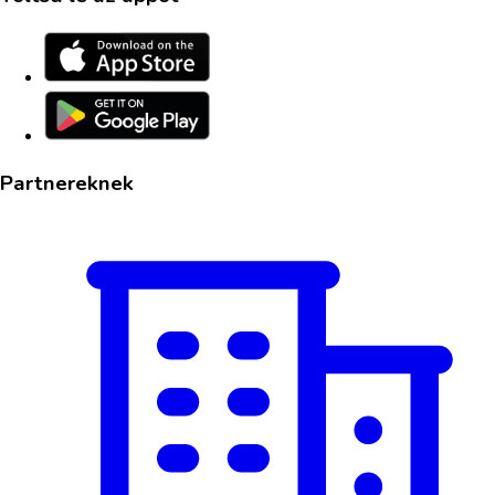
Partnereknek