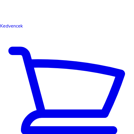
Kedvencek