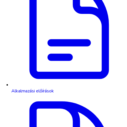
Alkalmazási előírások