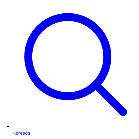
Keresés