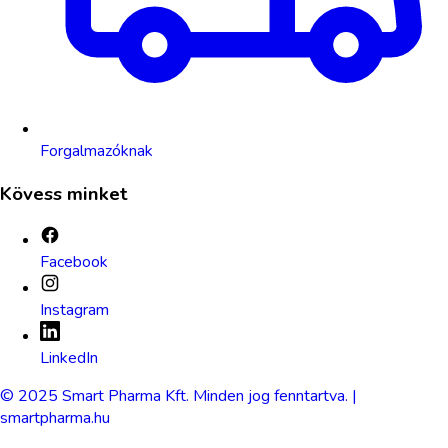
Forgalmazóknak
Kövess minket
Facebook
Instagram
LinkedIn
© 2025 Smart Pharma Kft. Minden jog fenntartva. |
smartpharma.hu