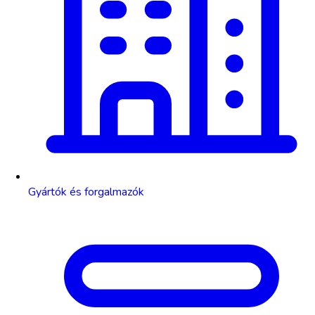
Gyártók és forgalmazók