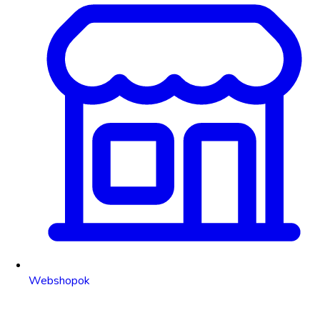
Webshopok