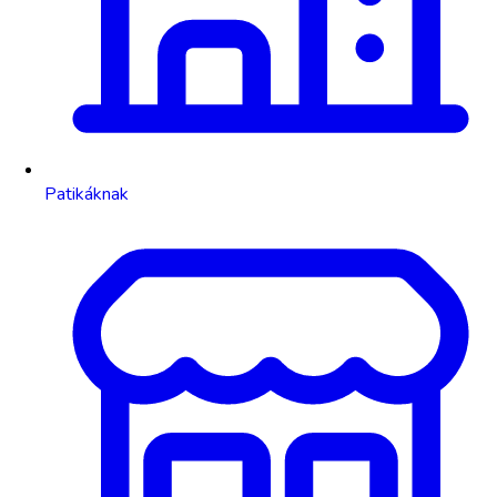
Patikáknak