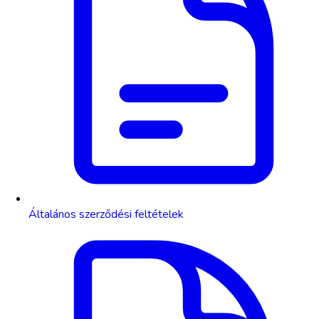
Általános szerződési feltételek