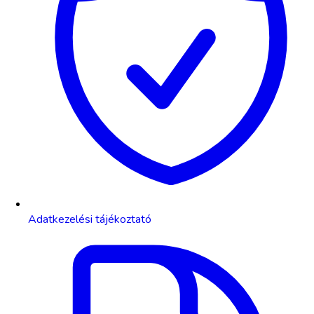
Adatkezelési tájékoztató