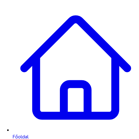
Főoldal