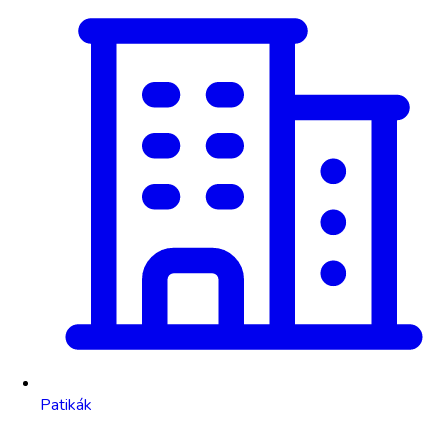
Patikák