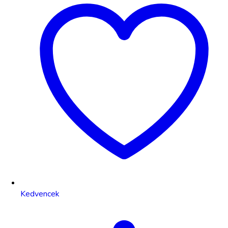
Kedvencek