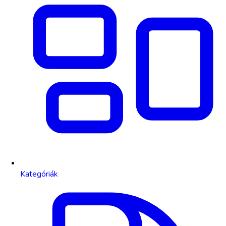
Kategóriák