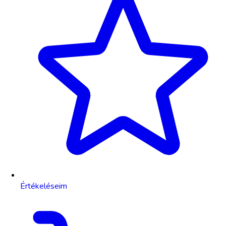
Értékeléseim