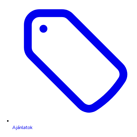
Ajánlatok