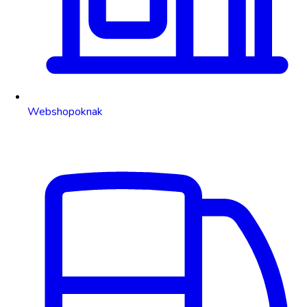
Webshopoknak