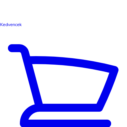
Kedvencek