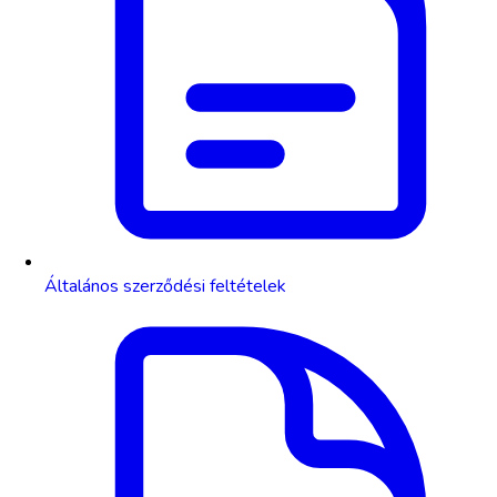
Általános szerződési feltételek