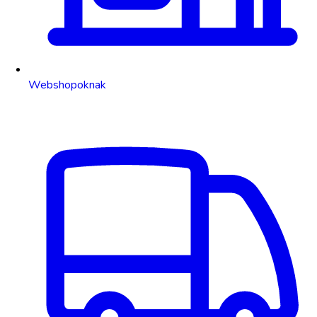
Webshopoknak