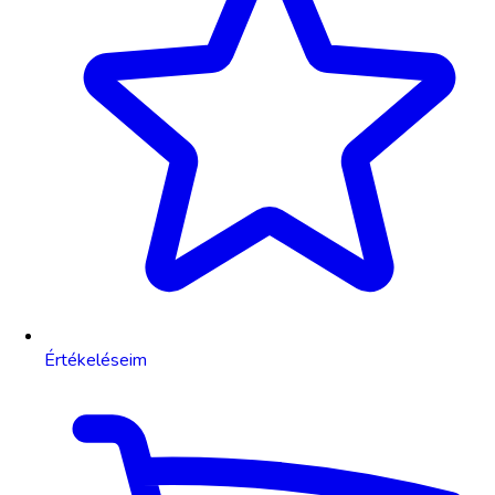
Értékeléseim