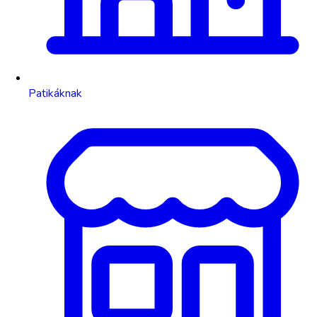
Patikáknak