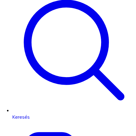
Keresés