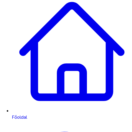
Főoldal