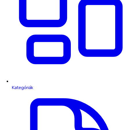
Kategóriák