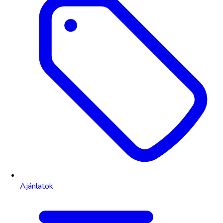
Ajánlatok