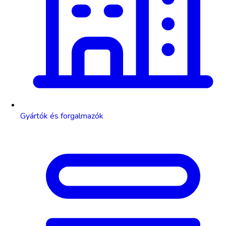
Gyártók és forgalmazók