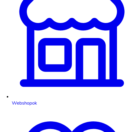
Webshopok