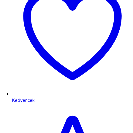
Kedvencek