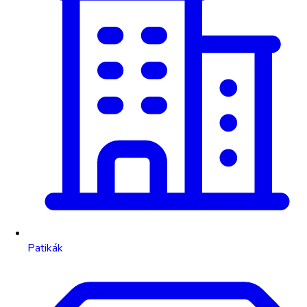
Patikák