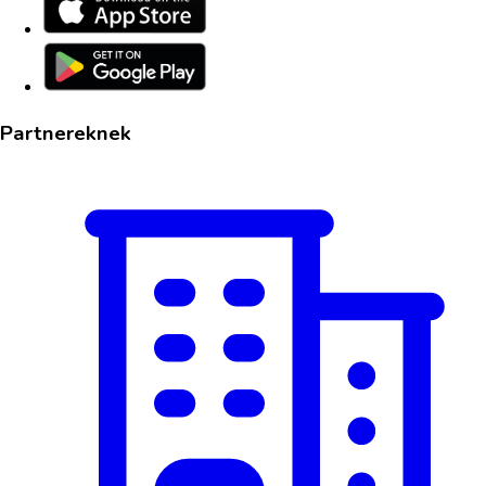
Partnereknek