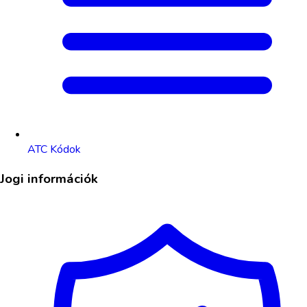
ATC Kódok
Jogi információk