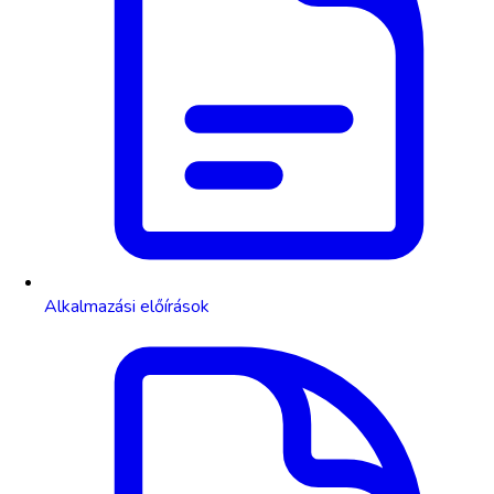
Alkalmazási előírások