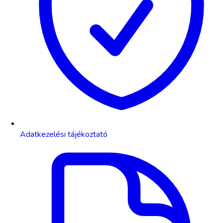
Adatkezelési tájékoztató