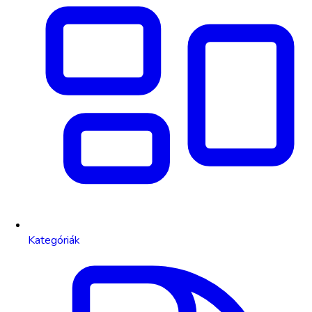
Kategóriák