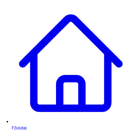
Főoldal