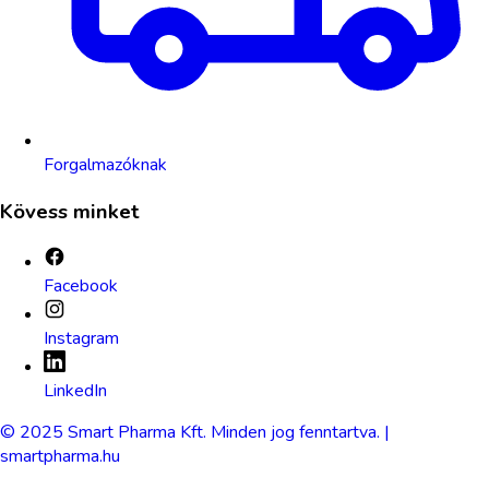
Forgalmazóknak
Kövess minket
Facebook
Instagram
LinkedIn
© 2025 Smart Pharma Kft. Minden jog fenntartva. |
smartpharma.hu