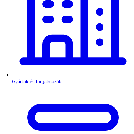
Gyártók és forgalmazók