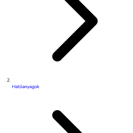
Hatóanyagok