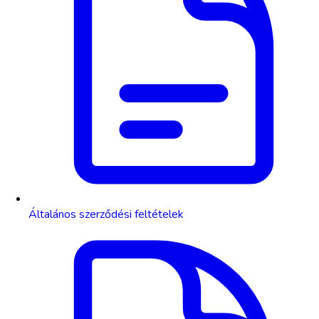
Általános szerződési feltételek