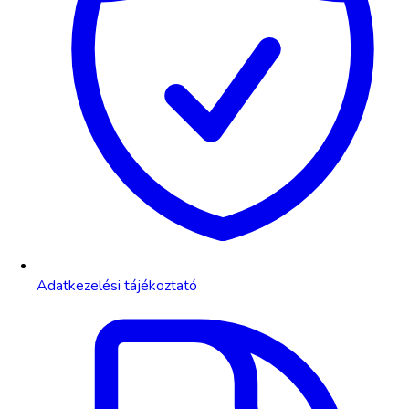
Adatkezelési tájékoztató