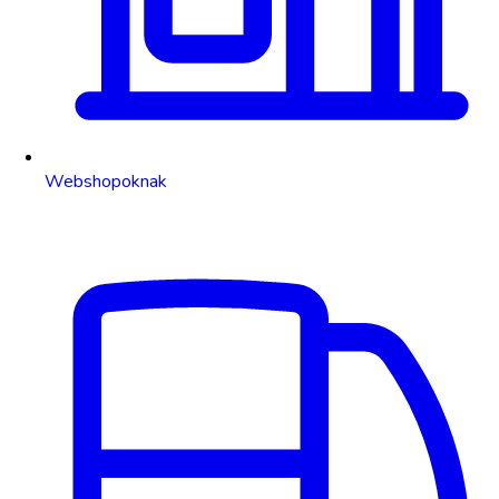
Webshopoknak