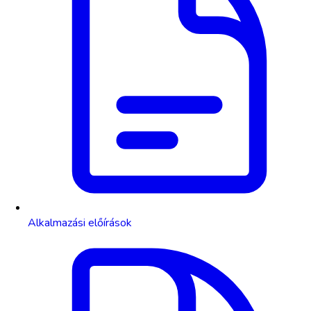
Alkalmazási előírások