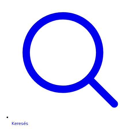
Keresés