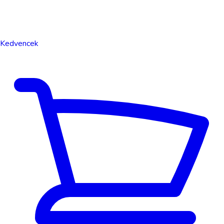
Kedvencek