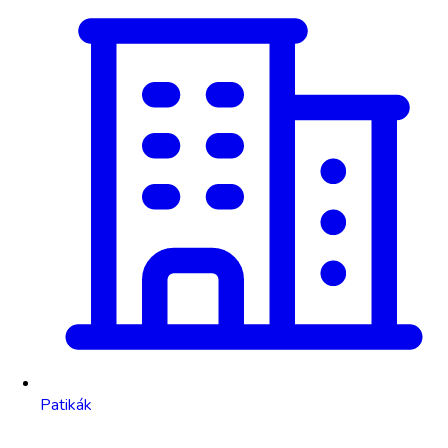
Patikák