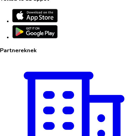
Partnereknek