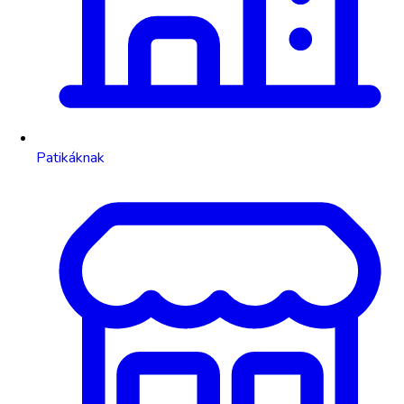
Patikáknak