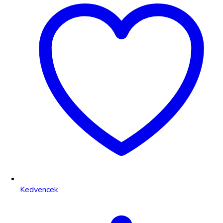
Kedvencek