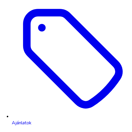
Ajánlatok