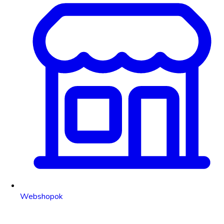
Webshopok