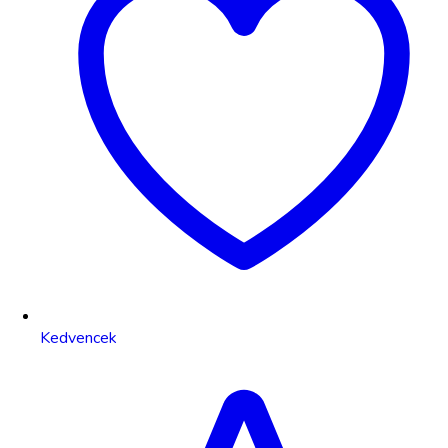
Kedvencek