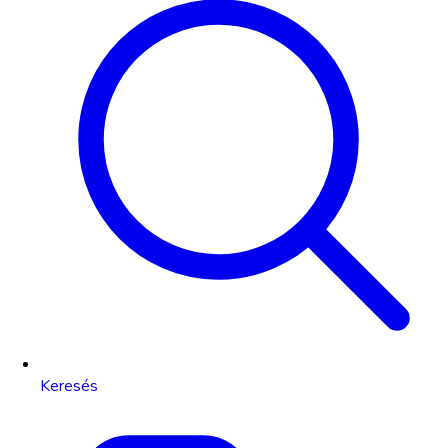
Keresés