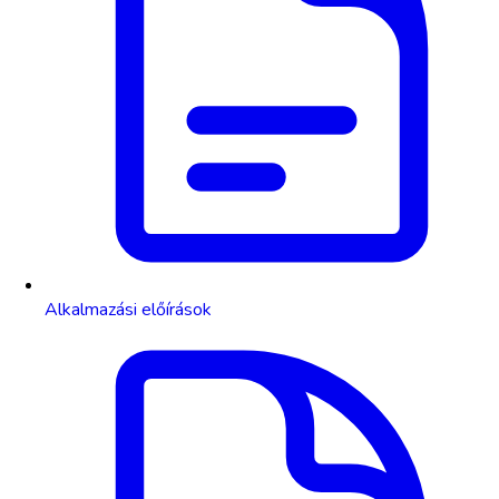
Alkalmazási előírások