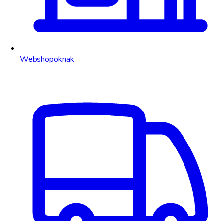
Webshopoknak