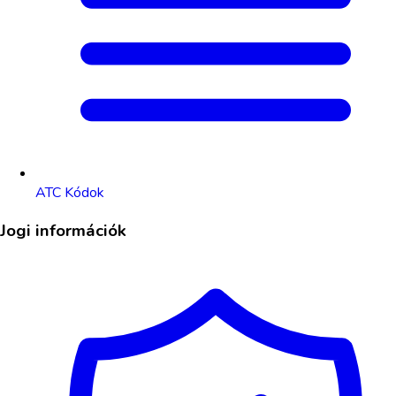
ATC Kódok
Jogi információk