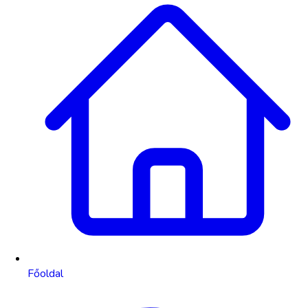
Főoldal