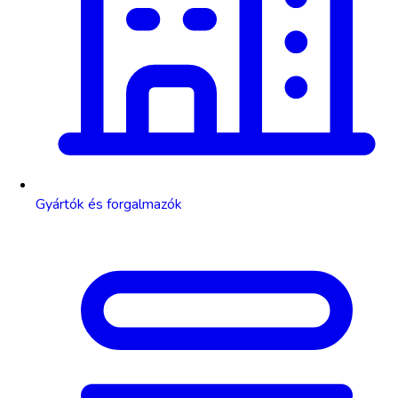
Gyártók és forgalmazók