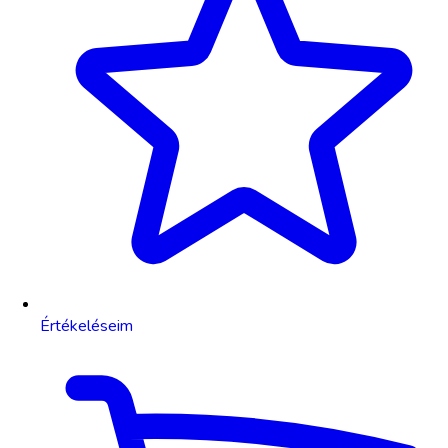
Értékeléseim