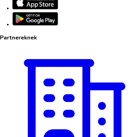
Partnereknek