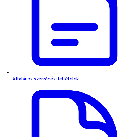
Általános szerződési feltételek