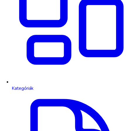
Kategóriák