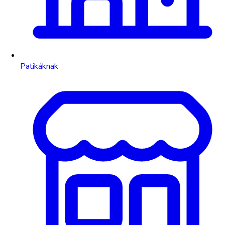
Patikáknak