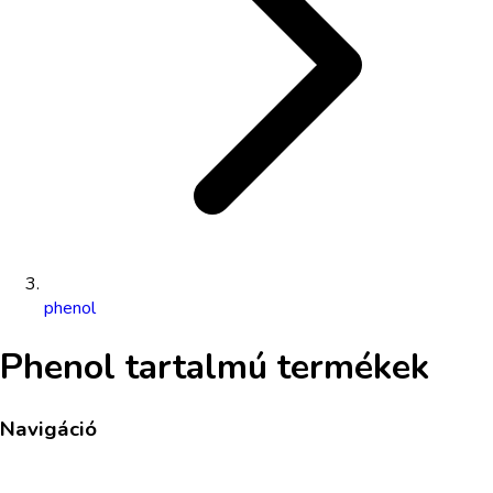
phenol
Phenol
tartalmú termékek
Navigáció