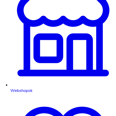
Webshopok