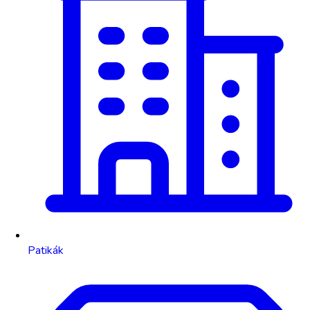
Patikák