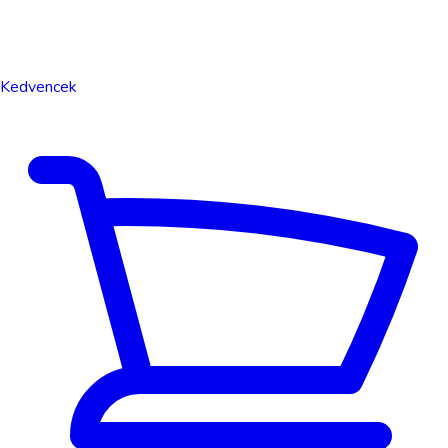
Kedvencek