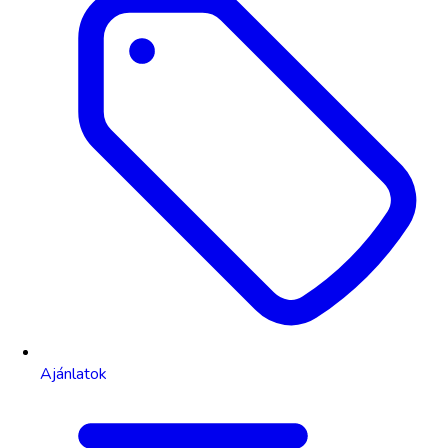
Ajánlatok