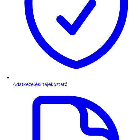
Adatkezelési tájékoztató