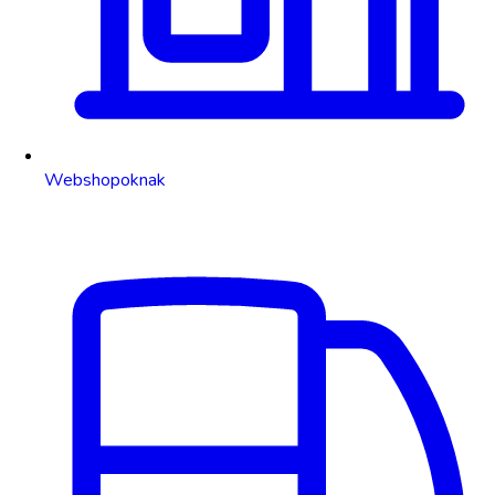
Webshopoknak