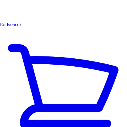
Kedvencek