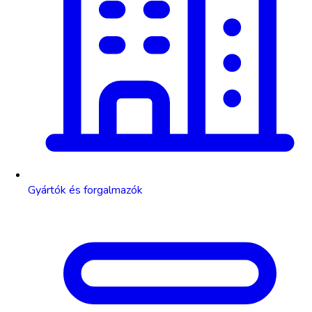
Gyártók és forgalmazók