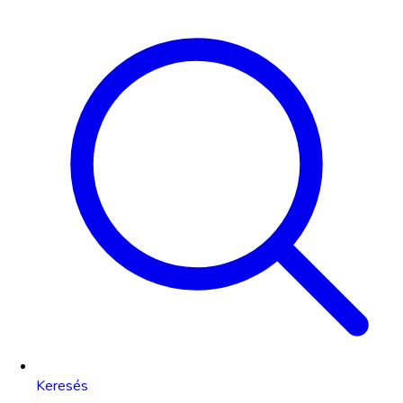
Keresés