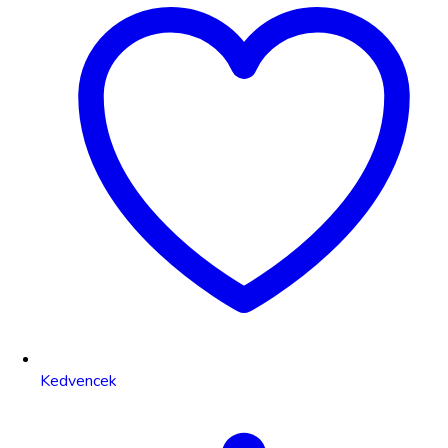
Kedvencek