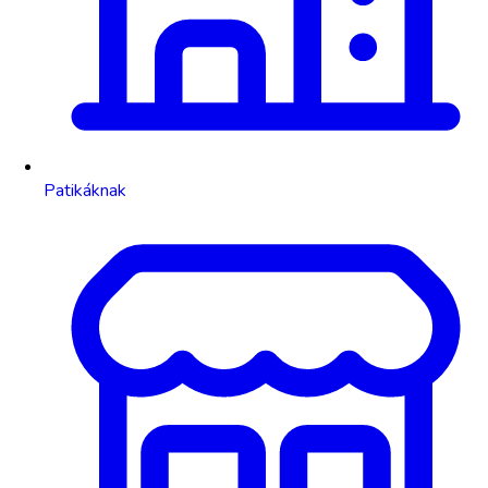
Patikáknak