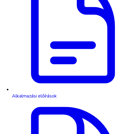
Alkalmazási előírások