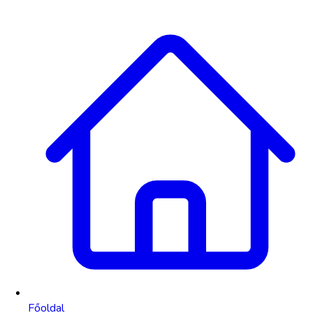
Főoldal