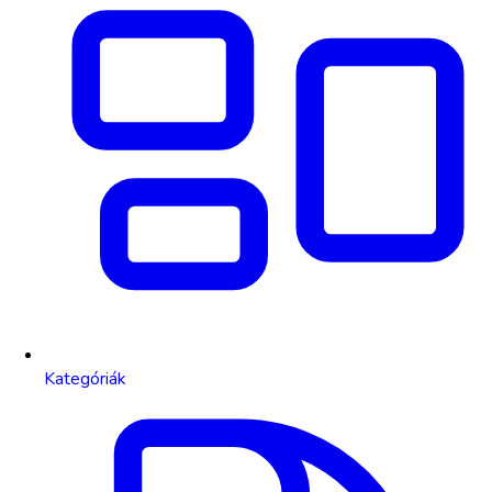
Kategóriák