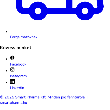
Forgalmazóknak
Kövess minket
Facebook
Instagram
LinkedIn
© 2025 Smart Pharma Kft. Minden jog fenntartva. |
smartpharma.hu