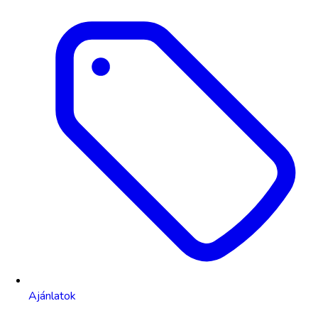
Ajánlatok