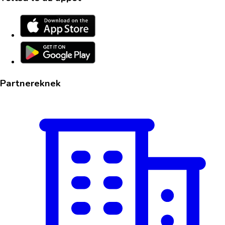
Partnereknek