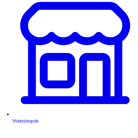
Webshopok