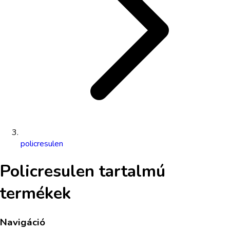
policresulen
Policresulen
tartalmú
termékek
Navigáció