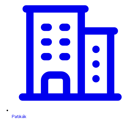
Patikák