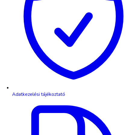
Adatkezelési tájékoztató