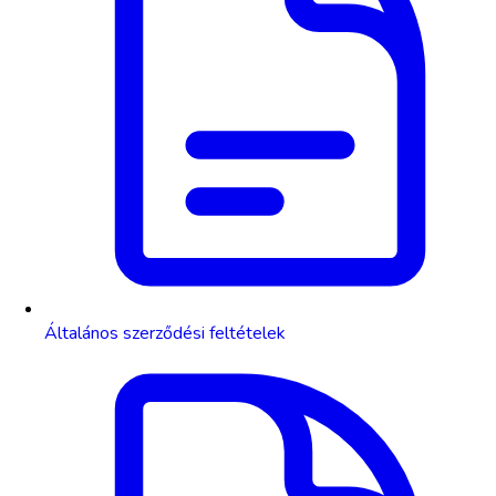
Általános szerződési feltételek