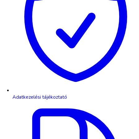
Adatkezelési tájékoztató