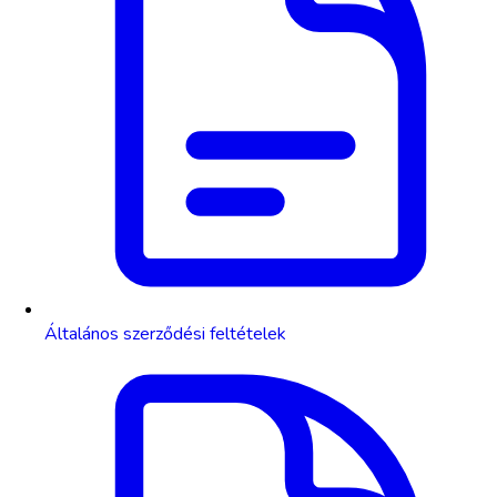
Általános szerződési feltételek