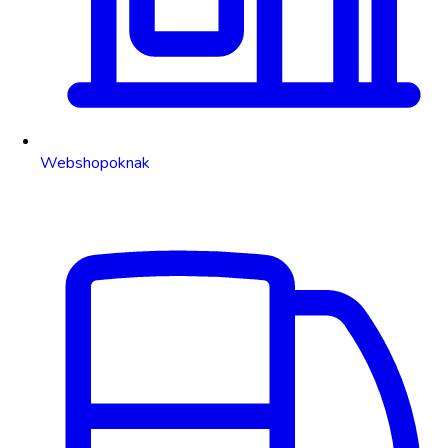
Webshopoknak