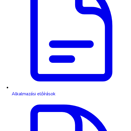
Alkalmazási előírások