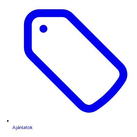
Ajánlatok