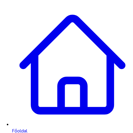
Főoldal