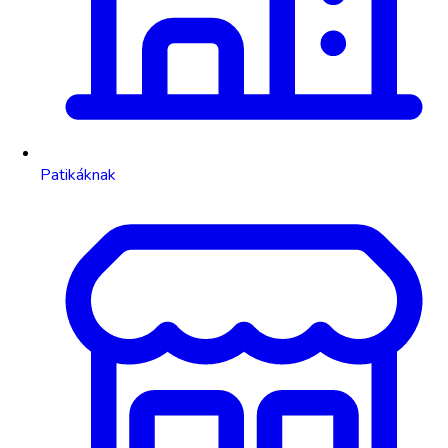
Patikáknak