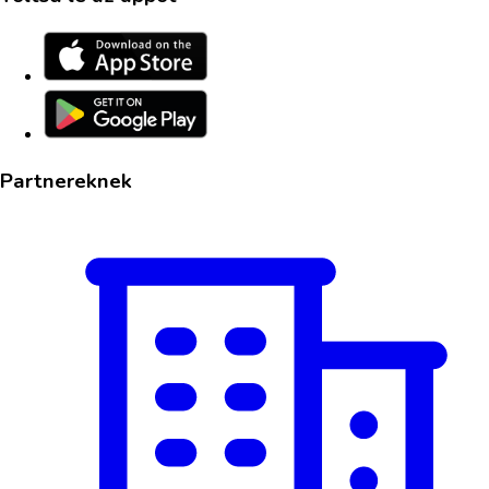
Partnereknek