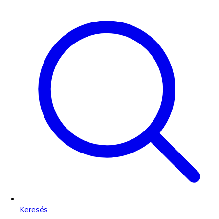
Keresés