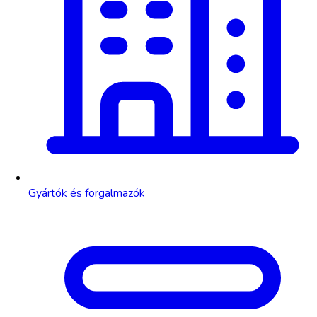
Gyártók és forgalmazók