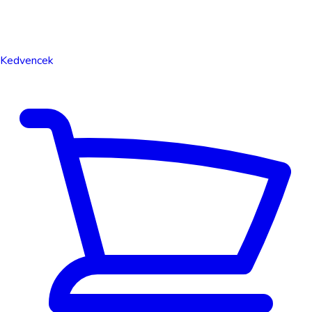
Kedvencek