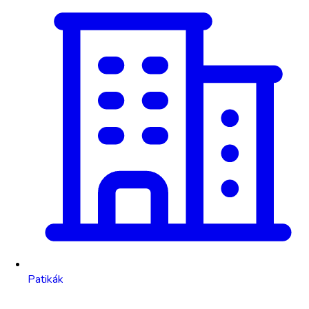
Patikák