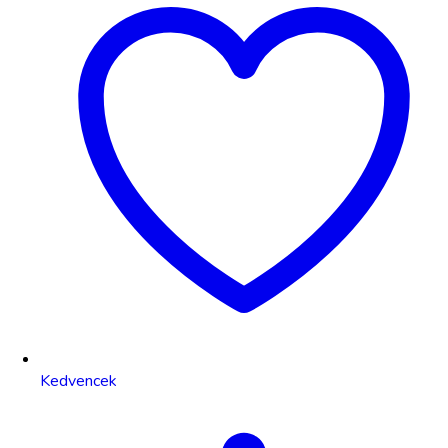
Kedvencek