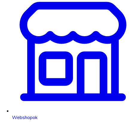
Webshopok