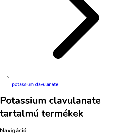
potassium clavulanate
Potassium clavulanate
tartalmú termékek
Navigáció