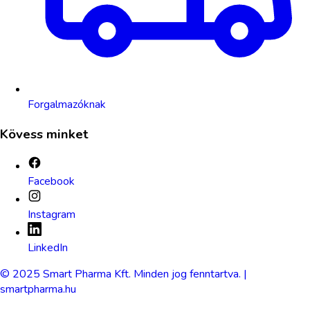
Forgalmazóknak
Kövess minket
Facebook
Instagram
LinkedIn
© 2025 Smart Pharma Kft. Minden jog fenntartva. |
smartpharma.hu