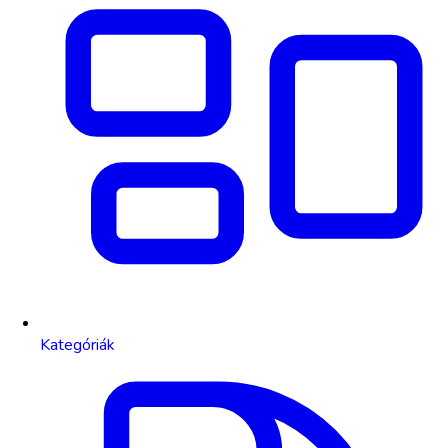
Kategóriák