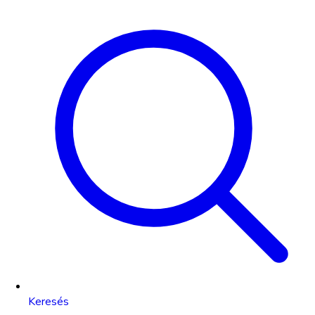
Keresés