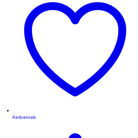
Kedvencek