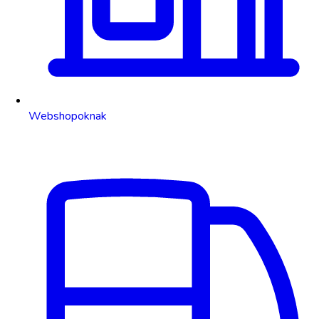
Webshopoknak