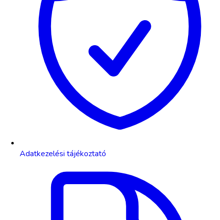
Adatkezelési tájékoztató