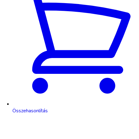
Összehasonlítás