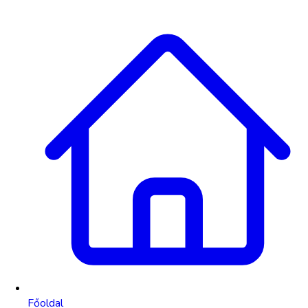
Főoldal