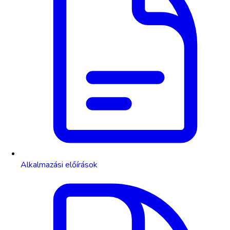
Alkalmazási előírások