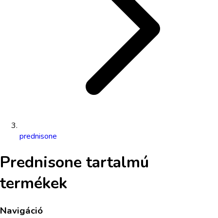
prednisone
Prednisone
tartalmú
termékek
Navigáció