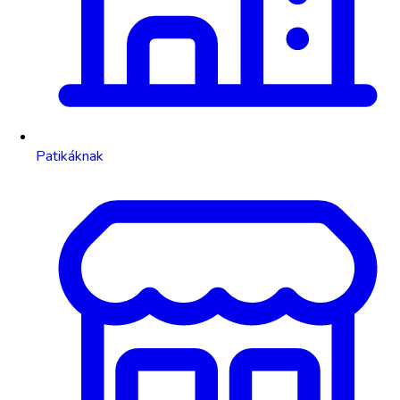
Patikáknak