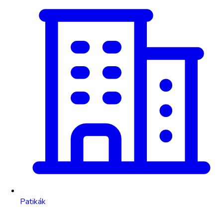
Patikák