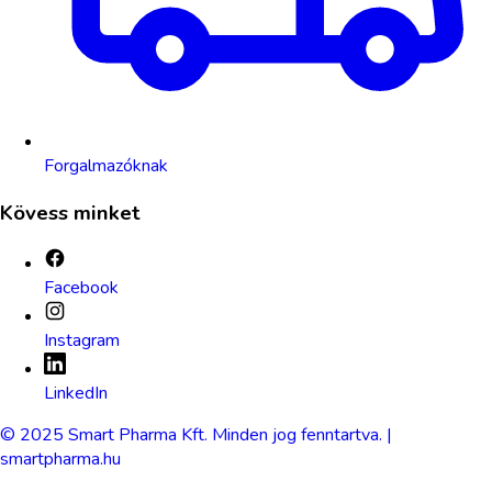
Forgalmazóknak
Kövess minket
Facebook
Instagram
LinkedIn
© 2025 Smart Pharma Kft. Minden jog fenntartva. |
smartpharma.hu