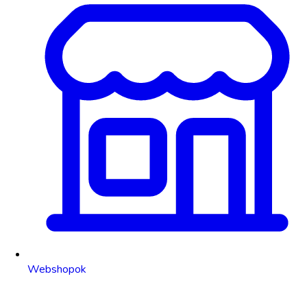
Webshopok