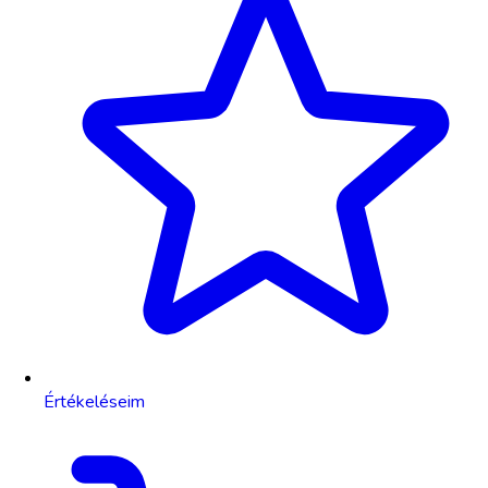
Értékeléseim