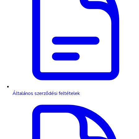
Általános szerződési feltételek