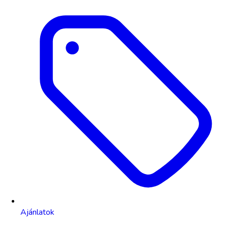
Ajánlatok