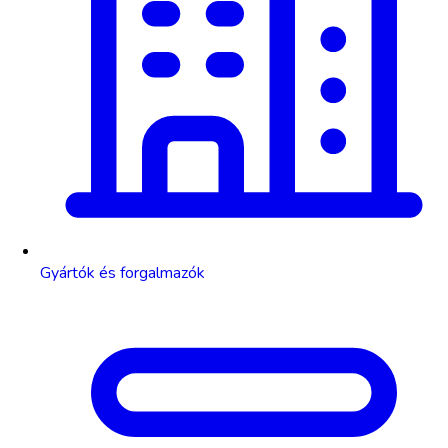
Gyártók és forgalmazók