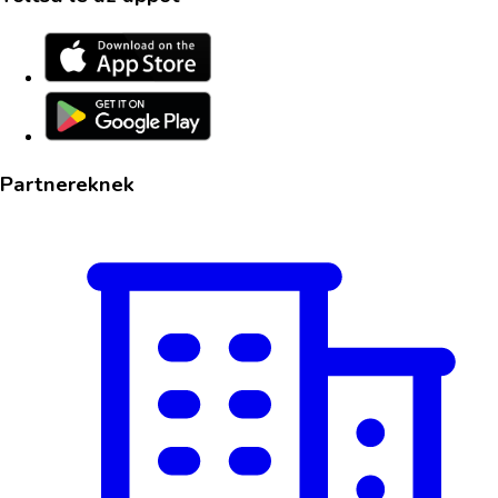
Partnereknek