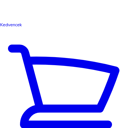
Kedvencek