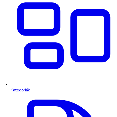
Kategóriák