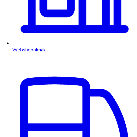
Webshopoknak