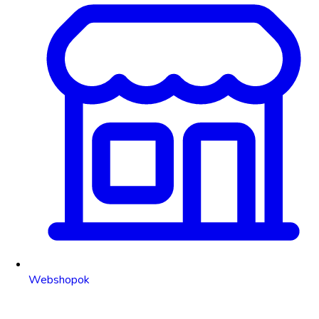
Webshopok