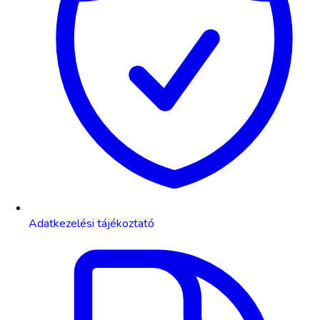
Adatkezelési tájékoztató