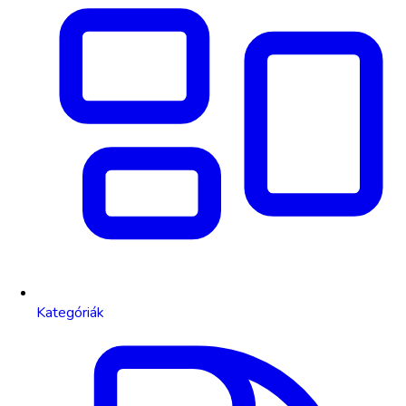
Kategóriák