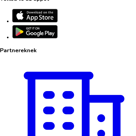
Partnereknek