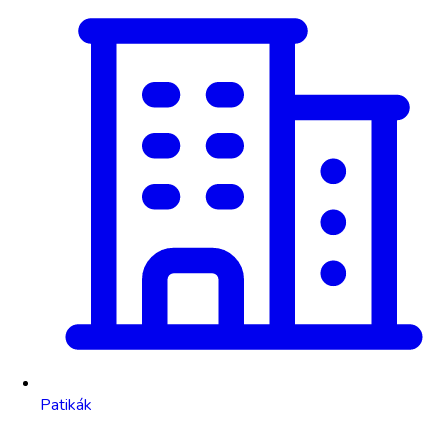
Patikák