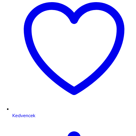
Kedvencek