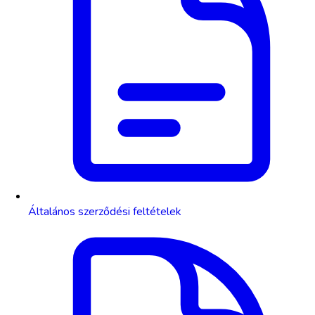
Általános szerződési feltételek