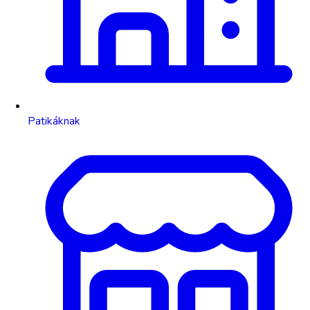
Patikáknak