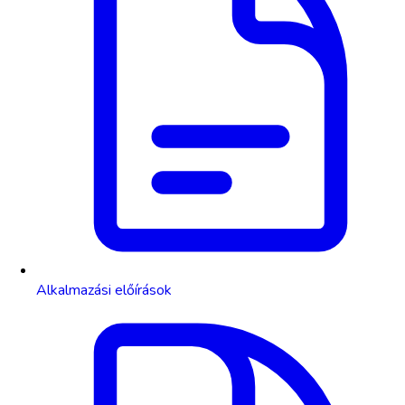
Alkalmazási előírások