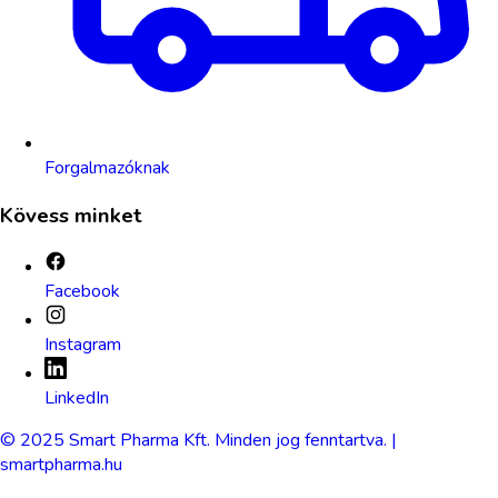
Forgalmazóknak
Kövess minket
Facebook
Instagram
LinkedIn
© 2025 Smart Pharma Kft. Minden jog fenntartva. |
smartpharma.hu