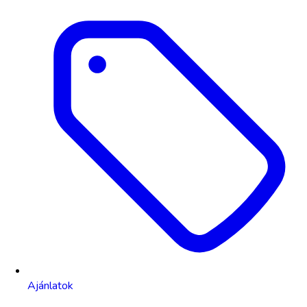
Ajánlatok