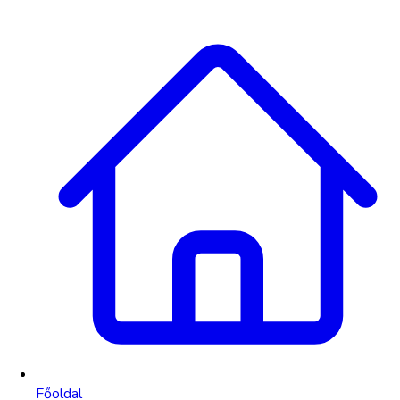
Főoldal