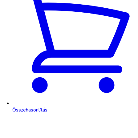
Összehasonlítás