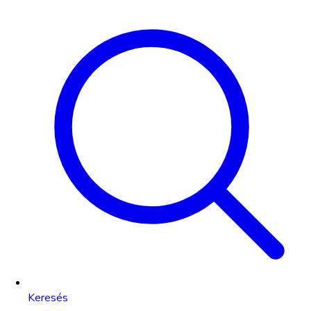
Keresés