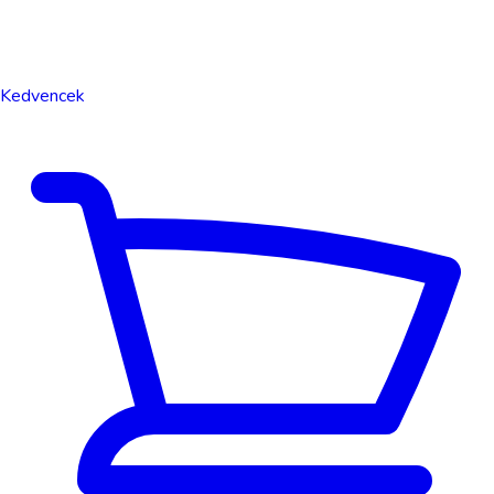
Kedvencek