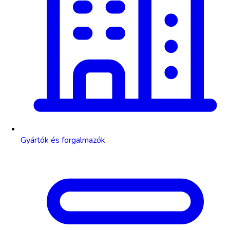
Gyártók és forgalmazók