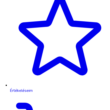
Értékeléseim