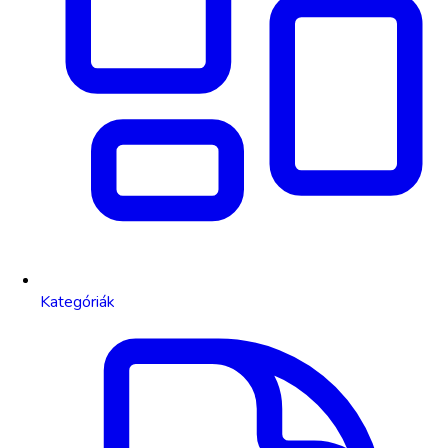
Kategóriák