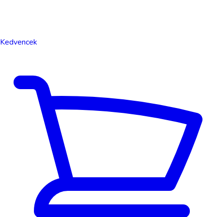
Kedvencek