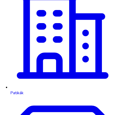
Patikák