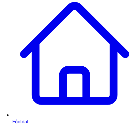
Főoldal