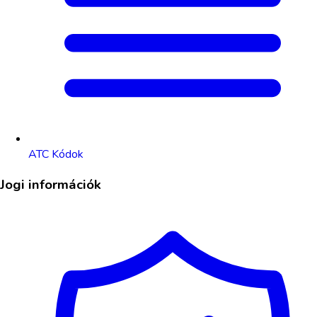
ATC Kódok
Jogi információk