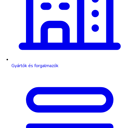
Gyártók és forgalmazók