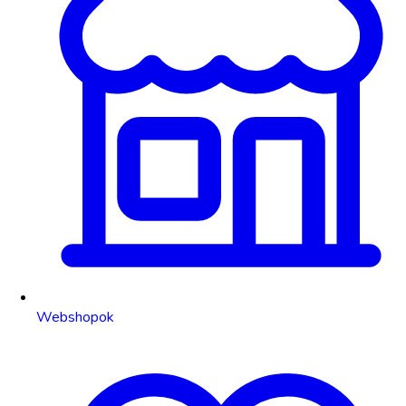
Webshopok