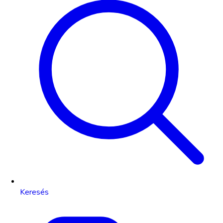
Keresés