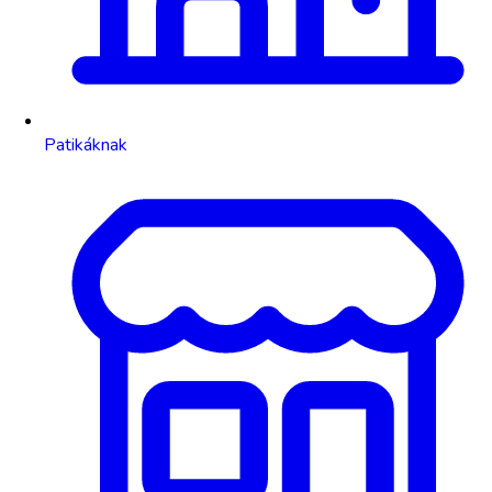
Patikáknak