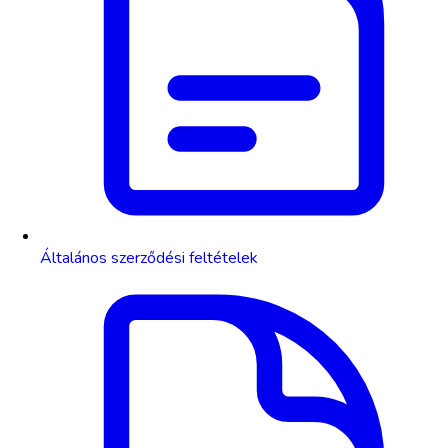
Általános szerződési feltételek