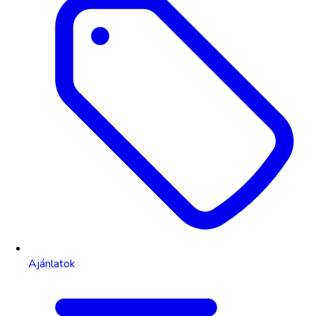
Ajánlatok