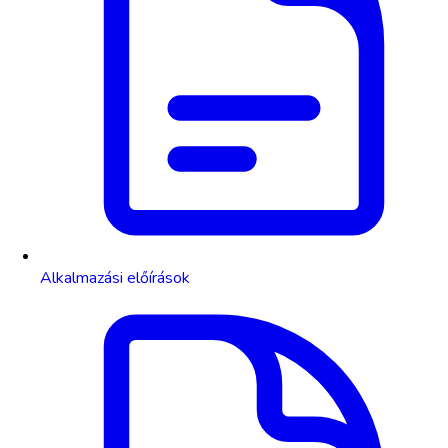
Alkalmazási előírások