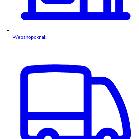
Webshopoknak