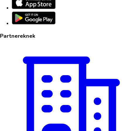
Partnereknek