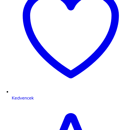
Kedvencek