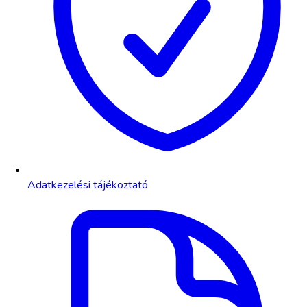
Adatkezelési tájékoztató