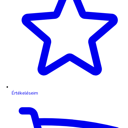
Értékeléseim