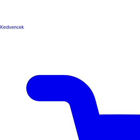
Kedvencek