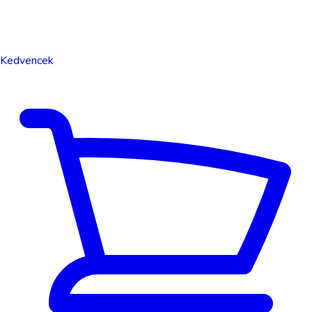
Kedvencek