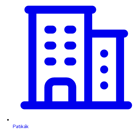
Patikák