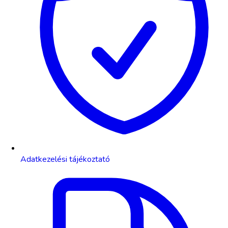
Adatkezelési tájékoztató