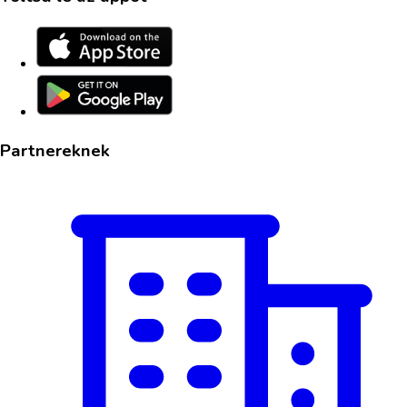
Partnereknek