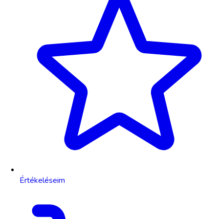
Értékeléseim