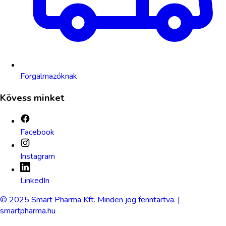
Forgalmazóknak
Kövess minket
Facebook
Instagram
LinkedIn
© 2025 Smart Pharma Kft. Minden jog fenntartva. |
smartpharma.hu