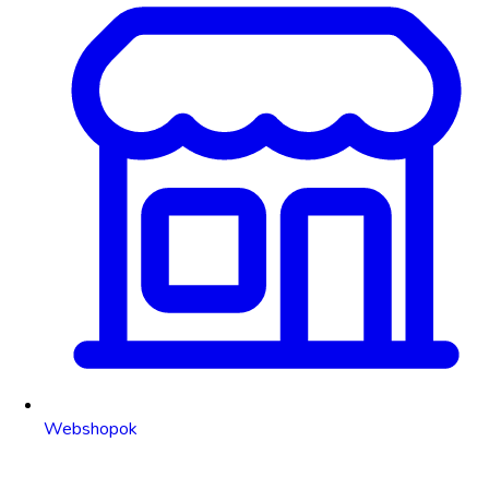
Webshopok