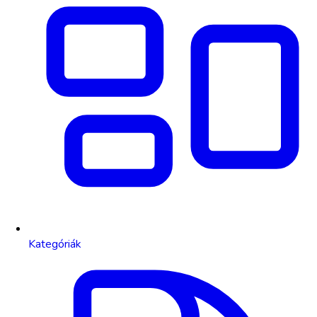
Kategóriák