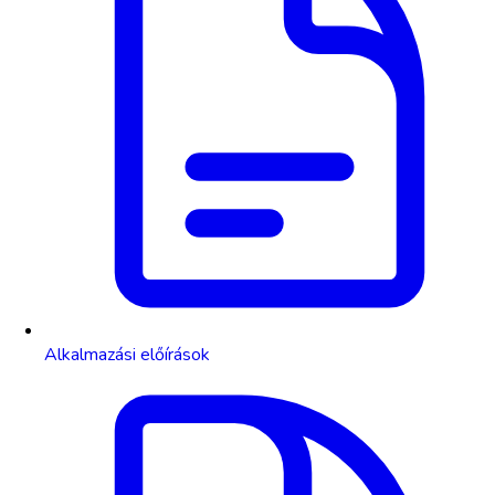
Alkalmazási előírások