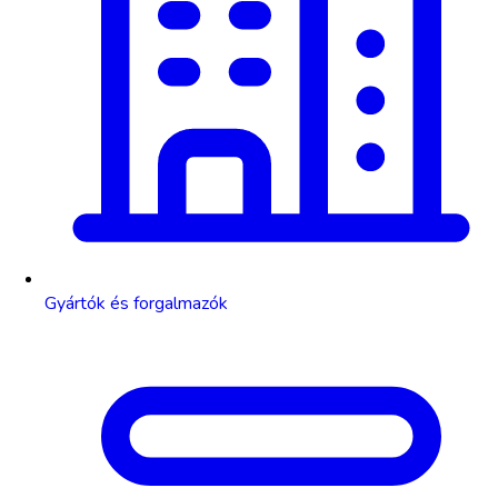
Gyártók és forgalmazók