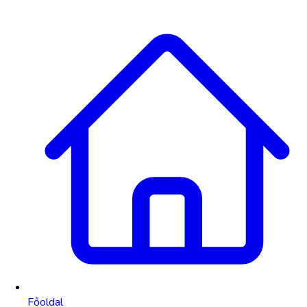
Főoldal