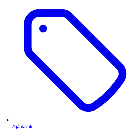
Ajánlatok