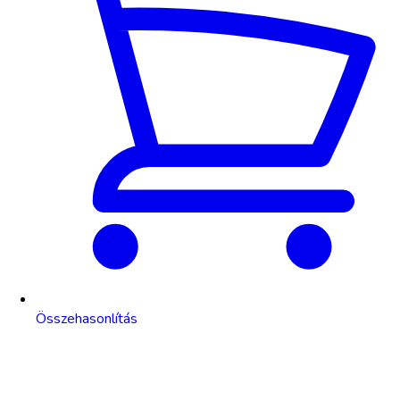
Összehasonlítás