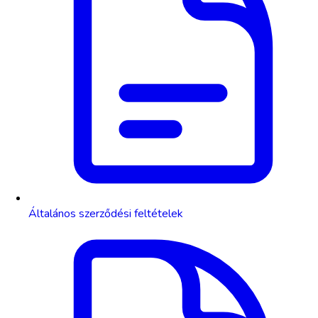
Általános szerződési feltételek