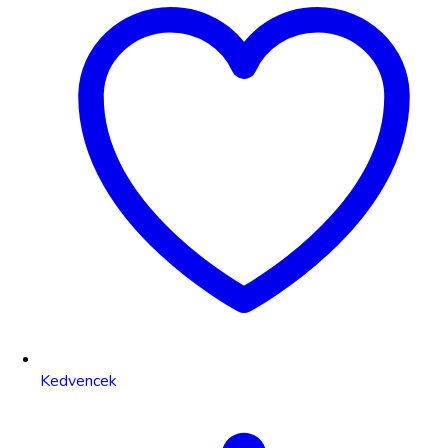
Kedvencek