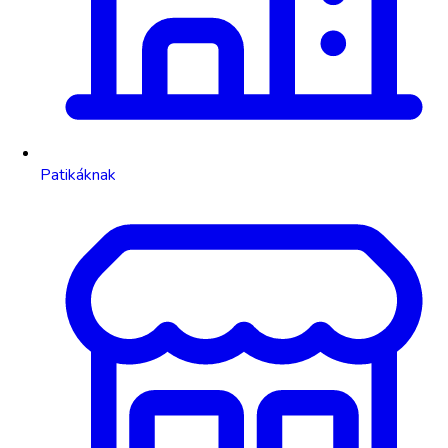
Patikáknak