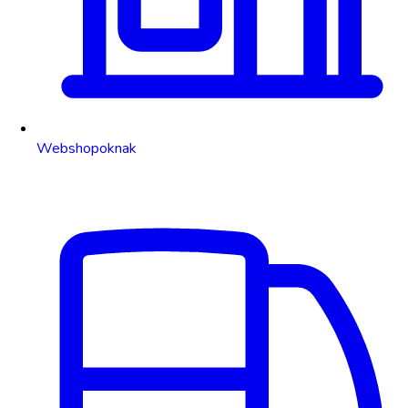
Webshopoknak