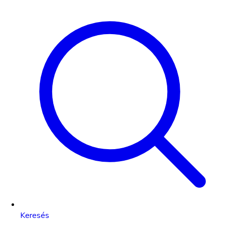
Keresés