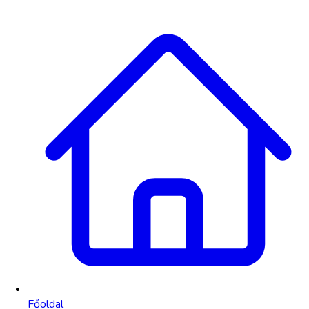
Főoldal