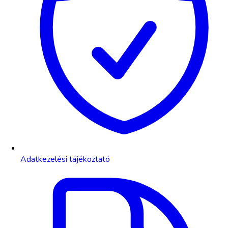
Adatkezelési tájékoztató