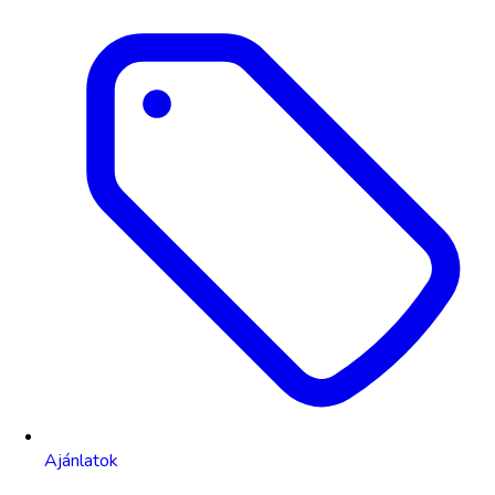
Ajánlatok