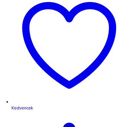
Kedvencek