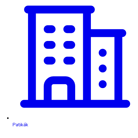
Patikák