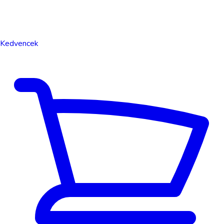
Kedvencek