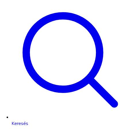
Keresés