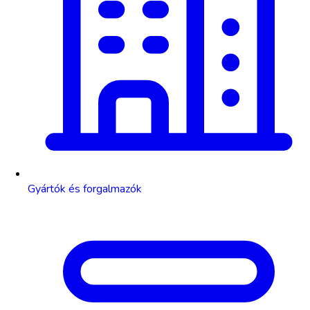
Gyártók és forgalmazók