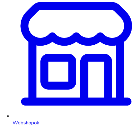
Webshopok