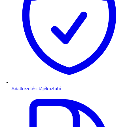
Adatkezelési tájékoztató