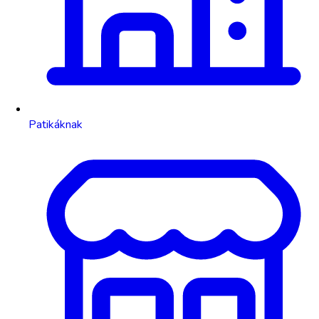
Patikáknak