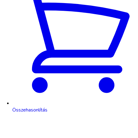
Összehasonlítás