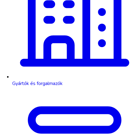
Gyártók és forgalmazók