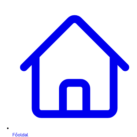
Főoldal