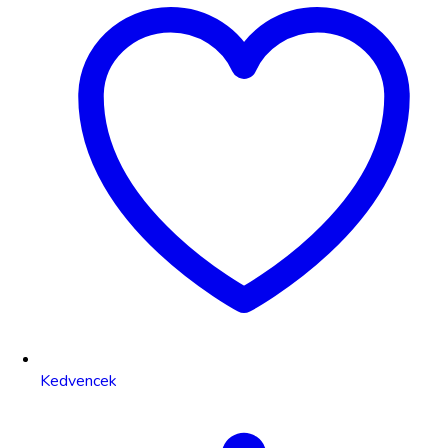
Kedvencek