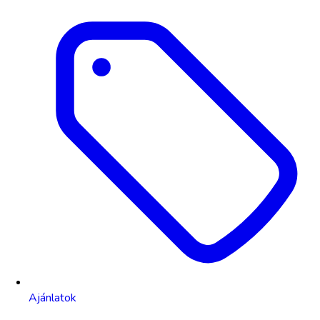
Ajánlatok