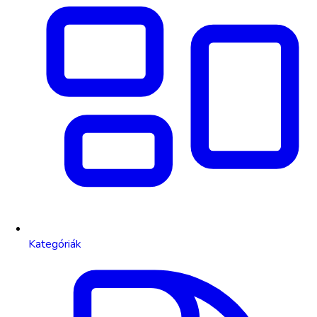
Kategóriák