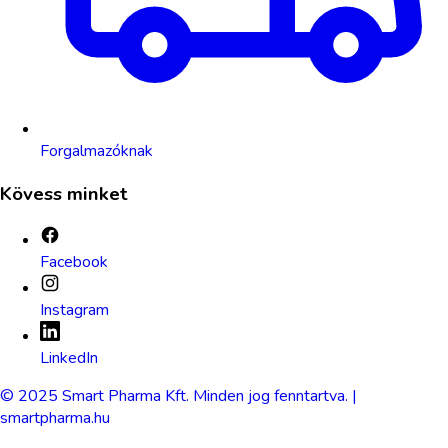
Forgalmazóknak
Kövess minket
Facebook
Instagram
LinkedIn
© 2025 Smart Pharma Kft. Minden jog fenntartva. |
smartpharma.hu