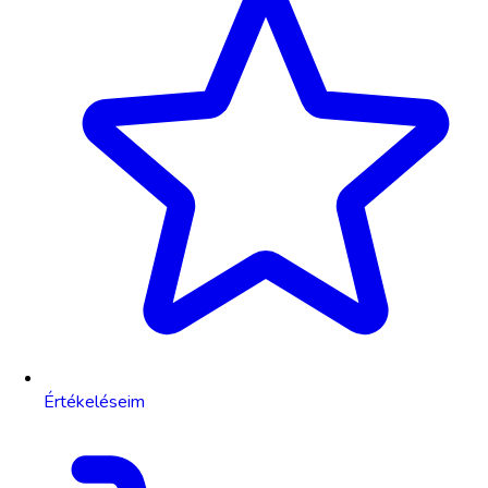
Értékeléseim