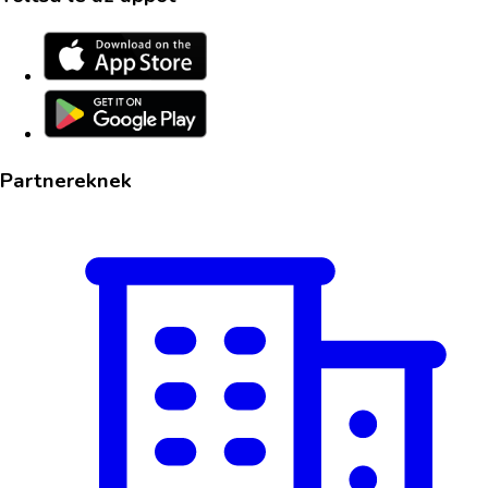
Partnereknek