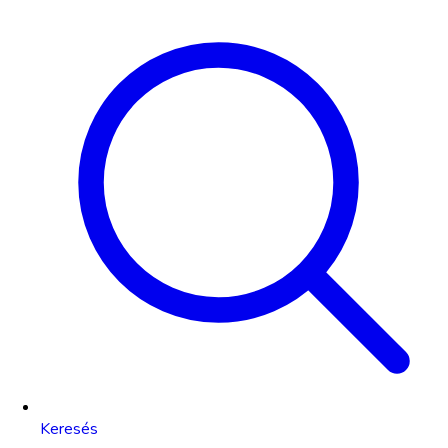
Keresés