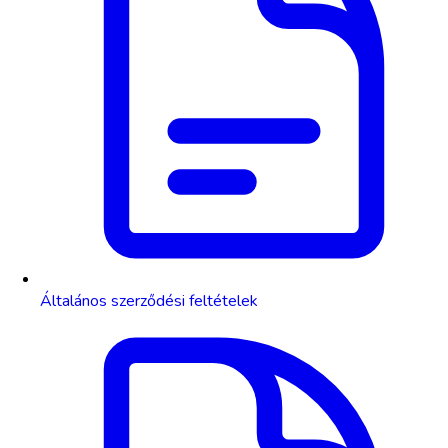
Általános szerződési feltételek