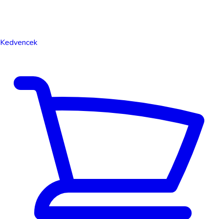
Kedvencek