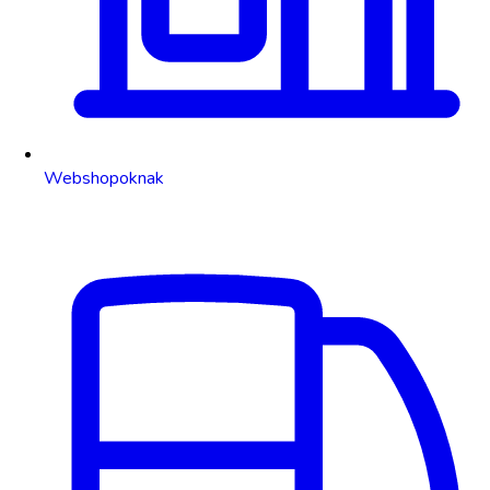
Webshopoknak