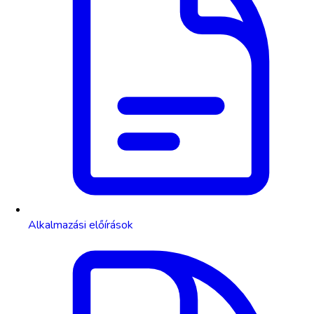
Alkalmazási előírások