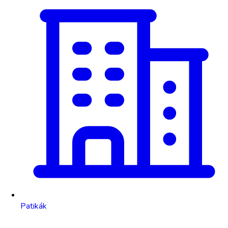
Patikák