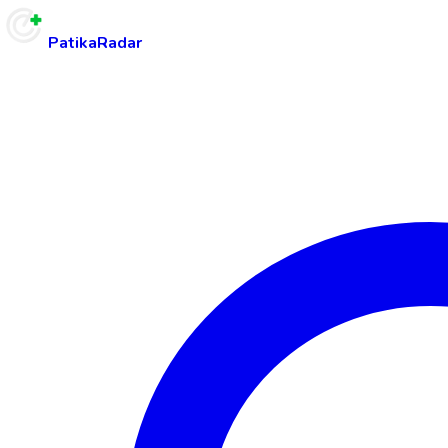
PatikaRadar