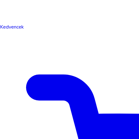
Kedvencek